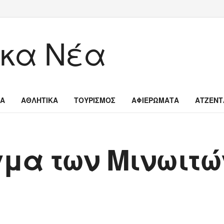
ΙΑ
ΑΘΛΗΤΙΚΑ
ΤΟΥΡΙΣΜΟΣ
ΑΦΙΕΡΩΜΑΤΑ
ΑΤΖΕΝΤ
γμα των Μινωιτώ