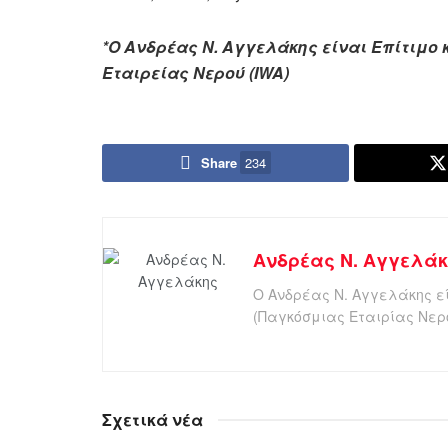
*Ο Ανδρέας Ν.
Αγγελάκης είναι Επίτιμο 
Εταιρείας Νερού (IWA)
Share
234
Ανδρέας Ν. Αγγελά
Ο Ανδρέας Ν. Αγγελάκης εί
(Παγκόσμιας Εταιρίας Νερ
Σχετικά νέα