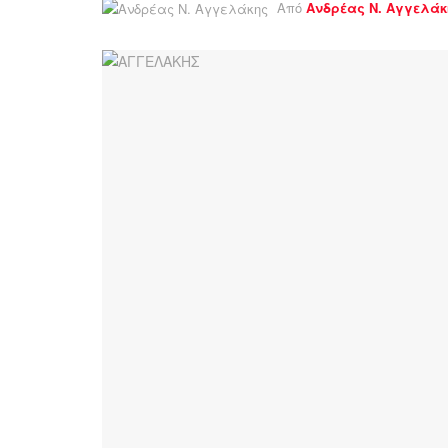
Από
Ανδρέας Ν. Αγγελάκ