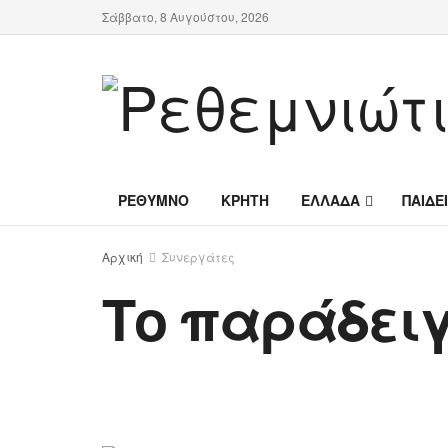
Σάββατο, 8 Αυγούστου, 2026
ΡΕΘΥΜΝΟ
ΚΡΗΤΗ
ΕΛΛΑΔΑ
ΠΑΙΔΕ
Αρχική
Συνεργάτες
Το παράδει