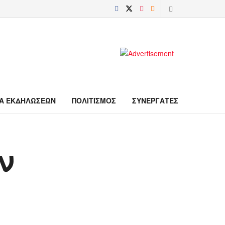
Α ΕΚΔΗΛΩΣΕΩΝ
ΠΟΛΙΤΙΣΜΟΣ
ΣΥΝΕΡΓΑΤΕΣ
ν