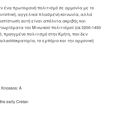
ν ένα πρωτοφανή πολιτισμό σε αρμονία με το
 ουτοπική, αγγελικά πλασμένη κοινωνία, αλλά
απίστωση αυτή είναι απόλυτα ακριβής και
νωρίσματα του Μινωικού πολιτισμού (ca 3200-1450
ό, προηγμένο πολιτισμό στην Κρήτη, που δεν
θαλασσοκρατορία, το εμπόριο και την αρμονική
t Knossos: A
the early Cretan