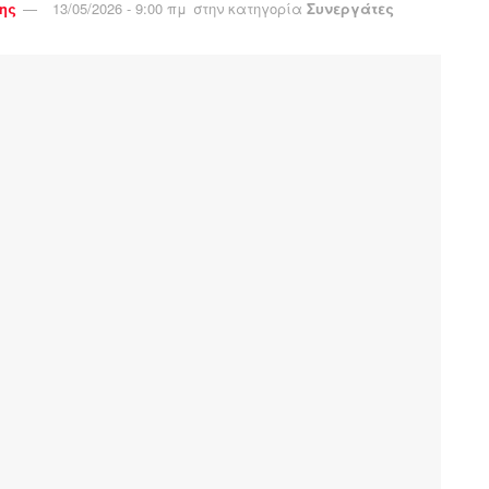
ης
13/05/2026 - 9:00 πμ
στην κατηγορία
Συνεργάτες