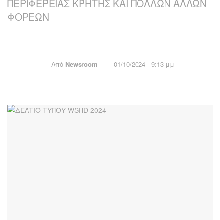
ΠΕΡΙΦΕΡΕΙΑΣ ΚΡΗΤΗΣ ΚΑΙ ΠΟΛΛΩΝ ΑΛΛΩΝ
ΦΟΡΕΩΝ
Από
Newsroom
01/10/2024 - 9:13 μμ