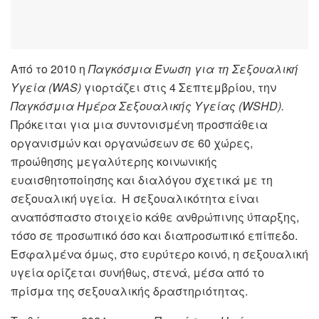
Από το 2010 η
Παγκόσμια Ένωση για τη Σεξουαλική
Υγεία
(WAS)
γιορτάζει στις 4 Σεπτεμβρίου, την
Παγκόσμια Ημέρα Σεξουαλικής Υγείας
(WSHD).
Πρόκειται για μια συντονισμένη προσπάθεια
οργανισμών και οργανώσεων σε 60 χώρες,
προώθησης μεγαλύτερης κοινωνικής
ευαισθητοποίησης και διαλόγου σχετικά με τη
σεξουαλική υγεία. Η σεξουαλικότητα είναι
αναπόσπαστο στοιχείο κάθε ανθρώπινης ύπαρξης,
τόσο σε προσωπικό όσο και διαπροσωπικό επίπεδο.
Εσφαλμένα όμως, στο ευρύτερο κοινό, η σεξουαλική
υγεία ορίζεται συνήθως, στενά, μέσα από το
πρίσμα της σεξουαλικής δραστηριότητας.