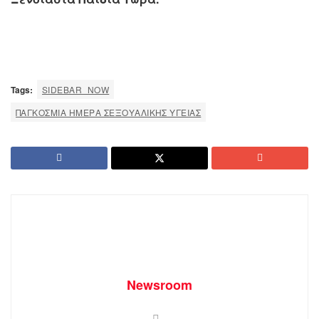
Tags:
SIDEBAR_NOW
ΠΑΓΚΌΣΜΙΑ ΗΜΈΡΑ ΣΕΞΟΥΑΛΙΚΉΣ ΥΓΕΊΑΣ
Newsroom