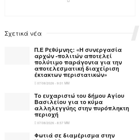
Σχετικά νέα
Π.Ε Ρεθύμνης: «Η συνεργασία
αρχών -πολιτών αποτελεί
πολύτιμο παράγοντα για την
αποτελεσματική διαχείριση
έκτακτων περιστατικών»
07/08/2026 - 9:01 ΜΜ
Το ευχαριστώ του δήμου Αγίου
Βασιλείου για το κύμα
αλληλεγγύης στην πυρόπληκτη
περιοχή
07/08/2026 - 8:57 ΜΜ
Φωτιά σε διαμέρισμα στην