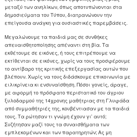
μεταξύ των ανηλίκων, όπως αποτυπώνονται στα
δημοσιεύματα του Τύπου, διατρανώνουν την
επείγουσα ανάγκη για ουσιαστικές παρεμβάσεις.
Μεγαλώνουμε τα παιδιά μας σε συνθήκες
απευαισθητοποίησης απέναντι στη βία. Τα
εκθέτουμε σε εικόνες, ή τους επιτρέπουμε να
εκτίθενται σε εικόνες, χωρίς να τους προσφέρουμε
το αντίβαρο της κριτικής επεξεργασίας αυτών που
βλέπουν. Χωρίς να τους διδάσκουμε επικοινωνία με
ειλικρίνεια κι ενσυναίσθηση. Πόσοι γονείς, άραγε,
με αφορμή το πρόσφατο περιστατικό του άγριου
ξυλοδαρμού της 14χρονης μαθήτριας στη Γλυφάδα
από συμμαθήτριές της, κουβέντιασαν με τα παιδιά
τους. Τα ρώτησαν τι γνώμη έχουν γι’ αυτό;
Συζήτησαν μαζί τους τα συναισθήματα των
εμπλεκομένων και των παρατηρητών; Ας μη