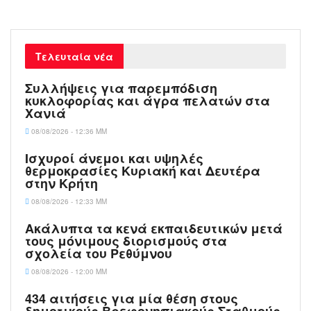
Τελευταία νέα
Συλλήψεις για παρεμπόδιση
κυκλοφορίας και άγρα πελατών στα
Χανιά
08/08/2026 - 12:36 ΜΜ
Ισχυροί άνεμοι και υψηλές
θερμοκρασίες Κυριακή και Δευτέρα
στην Κρήτη
08/08/2026 - 12:33 ΜΜ
Ακάλυπτα τα κενά εκπαιδευτικών μετά
τους μόνιμους διορισμούς στα
σχολεία του Ρεθύμνου
08/08/2026 - 12:00 ΜΜ
434 αιτήσεις για μία θέση στους