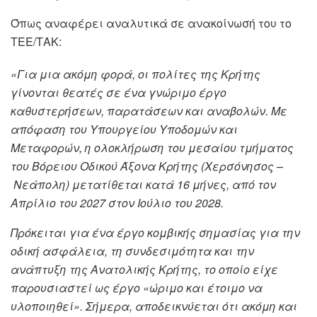
Όπως αναφέρει αναλυτικά σε ανακοίνωσή του το
ΤΕΕ/ΤΑΚ:
«Για μια ακόμη φορά, οι πολίτες της Κρήτης
γίνονται θεατές σε ένα γνώριμο έργο
καθυστερήσεων, παρατάσεων και αναβολών. Με
απόφαση του Υπουργείου Υποδομών και
Μεταφορών, η ολοκλήρωση του μεσαίου τμήματος
του Βόρειου Οδικού Άξονα Κρήτης (Χερσόνησος –
Νεάπολη) μετατίθεται κατά 16 μήνες, από τον
Απρίλιο του 2027 στον Ιούλιο του 2028.
Πρόκειται για ένα έργο κομβικής σημασίας για την
οδική ασφάλεια, τη συνδεσιμότητα και την
ανάπτυξη της Ανατολικής Κρήτης, το οποίο είχε
παρουσιαστεί ως έργο «ώριμο και έτοιμο να
υλοποιηθεί». Σήμερα, αποδεικνύεται ότι ακόμη και