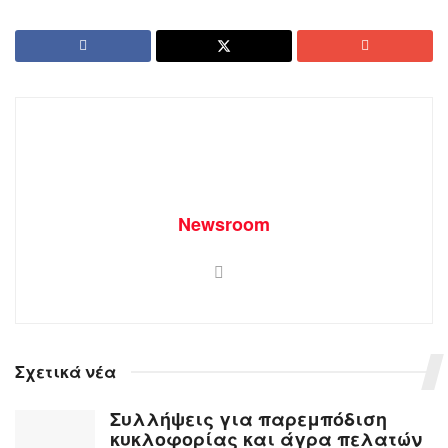
Newsroom
Σχετικά νέα
Συλλήψεις για παρεμπόδιση
κυκλοφορίας και άγρα πελατών