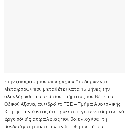
Στην απόφαση του υπουργείου Υποδομών και
Μεταφορών που μεταθέτει κατά 16 μήνες την
ολοκλήρωση του μεσαίου τμήματος του Βόρειου
Οδικού Άξονα, αντιδρά το ΤΕΕ – Τμήμα Ανατολικής
Κρήτης, τονίζοντας ότι πρόκειται για ένα σημαντικό
έργο οδικής ασφάλειας που θα ενισχύσει τη
συνδεσιμότητα και την ανάπτυξη του τόπου.