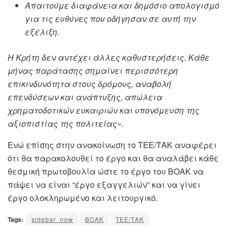
Απαιτούμε διαφάνεια και δημόσιο απολογισμό
για τις ευθύνες που οδήγησαν σε αυτή την
εξέλιξη.
Η Κρήτη δεν αντέχει άλλες καθυστερήσεις. Κάθε
μήνας παράτασης σημαίνει περισσότερη
επικινδυνότητα στους δρόμους, αναβολή
επενδύσεων και ανάπτυξης, απώλεια
χρηματοδοτικών ευκαιριών και υπονόμευση της
αξιοπιστίας της πολιτείας».
Ενώ επίσης στην ανακοίνωση το ΤΕΕ/ΤΑΚ αναφέρει
ότι θα παρακολουθεί το έργο και θα αναλάβει κάθε
θεσμική πρωτοβουλία ώστε το έργο του ΒΟΑΚ να
πάψει να είναι “έργο εξαγγελιών” και να γίνει
έργο ολοκληρωμένο και λειτουργικό.
Tags:
sidebar_now
ΒΟΑΚ
ΤΕΕ/ΤΑΚ