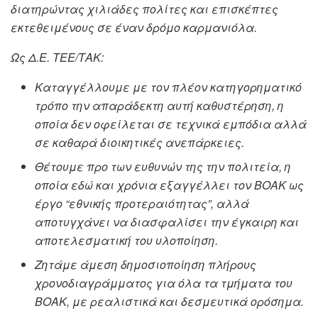
διατηρώντας χιλιάδες πολίτες και επισκέπτες
εκτεθειμένους σε έναν δρόμο καρμανιόλα.
Ως Δ.Ε. ΤΕΕ/ΤΑΚ:
Καταγγέλλουμε με τον πλέον κατηγορηματικό
τρόπο την απαράδεκτη αυτή καθυστέρηση, η
οποία δεν οφείλεται σε τεχνικά εμπόδια αλλά
σε καθαρά διοικητικές ανεπάρκειες.
Θέτουμε προ των ευθυνών της την πολιτεία, η
οποία εδώ και χρόνια εξαγγέλλει τον ΒΟΑΚ ως
έργο “εθνικής προτεραιότητας”, αλλά
αποτυγχάνει να διασφαλίσει την έγκαιρη και
αποτελεσματική του υλοποίηση.
Ζητάμε άμεση δημοσιοποίηση πλήρους
χρονοδιαγράμματος για όλα τα τμήματα του
ΒΟΑΚ, με ρεαλιστικά και δεσμευτικά ορόσημα.