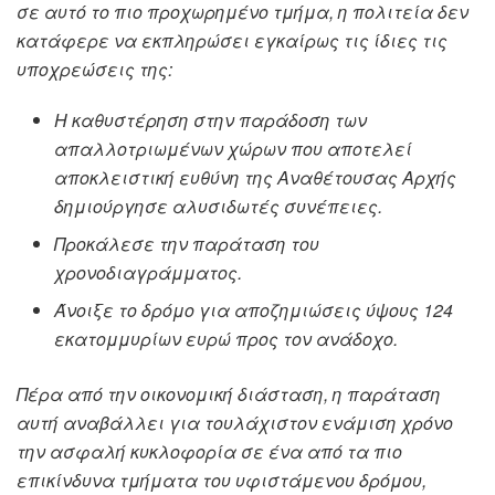
σε αυτό το πιο προχωρημένο τμήμα, η πολιτεία δεν
κατάφερε να εκπληρώσει εγκαίρως τις ίδιες τις
υποχρεώσεις της:
Η καθυστέρηση στην παράδοση των
απαλλοτριωμένων χώρων που αποτελεί
αποκλειστική ευθύνη της Αναθέτουσας Αρχής
δημιούργησε αλυσιδωτές συνέπειες.
Προκάλεσε την παράταση του
χρονοδιαγράμματος.
Άνοιξε το δρόμο για αποζημιώσεις ύψους 124
εκατομμυρίων ευρώ προς τον ανάδοχο.
Πέρα από την οικονομική διάσταση, η παράταση
αυτή αναβάλλει για τουλάχιστον ενάμιση χρόνο
την ασφαλή κυκλοφορία σε ένα από τα πιο
επικίνδυνα τμήματα του υφιστάμενου δρόμου,