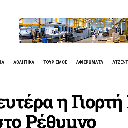
ΙΑ
ΑΘΛΗΤΙΚΑ
ΤΟΥΡΙΣΜΟΣ
ΑΦΙΕΡΩΜΑΤΑ
ΑΤΖΕΝΤ
ευτέρα η Γιορτή
στο Ρέθυμνο