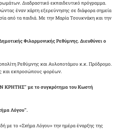
ρωμάτων. Διαδραστικό εκπαιδευτικό πρόγραμμα.
θώντας έναν χάρτη εξερεύνησης σε διάφορα σημεία
σία από τα παιδιά. Με την Μαρία Τσουκνάκη και την
 Δημοτικής Φιλαρμονικής Ρεθύμνης. Διευθύνει ο
πολίτη Ρεθύμνης και Αυλοποτάμου κ.κ. Πρόδρομο.
ς και εκπροσώπους φορέων.
Ν ΚΡΗΤΗΣ” με το συγκρότημα του Κωστή
χήμα Λόγου”.
δή με το «Σχήμα Λόγου» την ημέρα έναρξης της