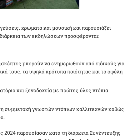
γεύσεις, χρώματα και μουσική και παρουσιάζει
η διάρκεια των εκδηλώσεων προσφέρονται:
πισκέπτες μπορούν να ενημερωθούν από ειδικούς για
ικά τους, τα υψηλά πρότυπα ποιότητας και τα οφέλη
ατόρια και ξενοδοχεία με πρώτες ύλες ντόπια
τη συμμετοχή γνωστών ντόπιων καλλιτεχνών καθώς
α.
ς 2024 παρουσίασαν κατά τη διάρκεια Συνέντευξης