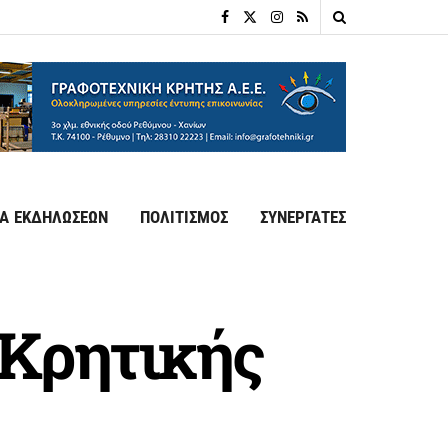
Α ΕΚΔΗΛΩΣΕΩΝ
ΠΟΛΙΤΙΣΜΟΣ
ΣΥΝΕΡΓΑΤΕΣ
 Κρητικής