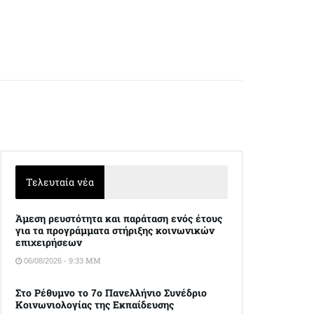
Τελευταία νέα
Άμεση ρευστότητα και παράταση ενός έτους
για τα προγράμματα στήριξης κοινωνικών
επιχειρήσεων
06/08/2026 - 9:33 ΜΜ
Στο Ρέθυμνο το 7ο Πανελλήνιο Συνέδριο
Κοινωνιολογίας της Εκπαίδευσης