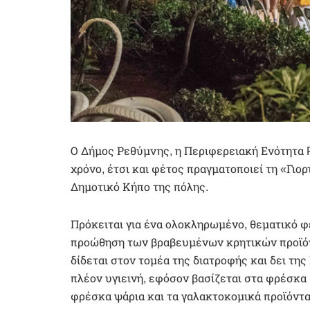
Ο Δήμος Ρεθύμνης, η Περιφερειακή Ενότητα 
χρόνο, έτσι και φέτος πραγματοποιεί τη «Γιο
Δημοτικό Κήπο της πόλης.
Πρόκειται για ένα ολοκληρωμένο, θεματικό φ
προώθηση των βραβευμένων κρητικών προϊόν
δίδεται στον τομέα της διατροφής και δει της
πλέον υγιεινή, εφόσον βασίζεται στα φρέσκα 
φρέσκα ψάρια και τα γαλακτοκομικά προϊόντα