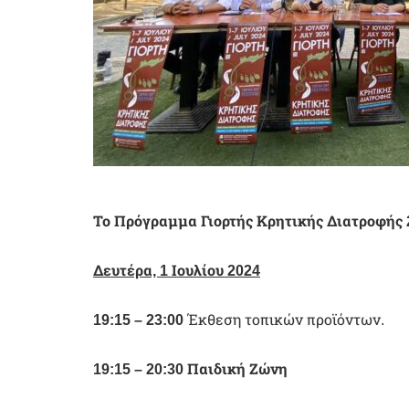
Το Πρόγραμμα Γιορτής Κρητικής Διατροφής 
Δευτέρα, 1 Ιουλίου 2024
19:15 –
23:00
Έκθεση τοπικών προϊόντων.
19:15 –
20:30
Παιδική Ζώνη