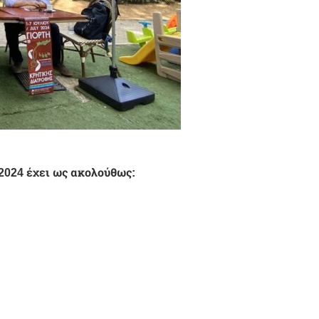
2024 έχει ως ακολούθως: