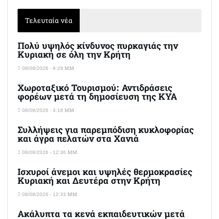
Τελευταία νέα
Πολύ υψηλός κίνδυνος πυρκαγιάς την
Κυριακή σε όλη την Κρήτη
08/08/2026 - 8:29 ΜΜ
Χωροταξικό Τουρισμού: Αντιδράσεις
φορέων μετά τη δημοσίευση της ΚΥΑ
08/08/2026 - 4:18 ΜΜ
Συλλήψεις για παρεμπόδιση κυκλοφορίας
και άγρα πελατών στα Χανιά
08/08/2026 - 12:36 ΜΜ
Ισχυροί άνεμοι και υψηλές θερμοκρασίες
Κυριακή και Δευτέρα στην Κρήτη
08/08/2026 - 12:33 ΜΜ
Ακάλυπτα τα κενά εκπαιδευτικών μετά