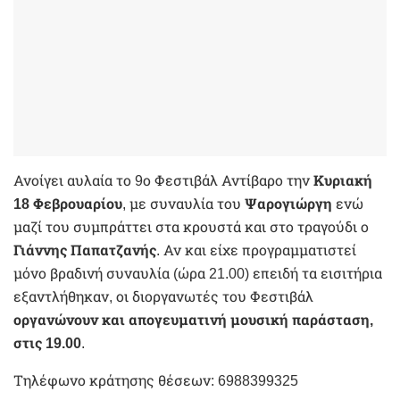
Ανοίγει αυλαία το 9ο Φεστιβάλ Αντίβαρο την
Κυριακή
18 Φεβρουαρίου
, με συναυλία του
Ψαρογιώργη
ενώ
μαζί του συμπράττει στα κρουστά και στο τραγούδι ο
Γιάννης Παπατζανής
. Αν και είχε προγραμματιστεί
μόνο βραδινή συναυλία (ώρα 21.00) επειδή τα εισιτήρια
εξαντλήθηκαν, οι διοργανωτές του Φεστιβάλ
οργανώνουν και απογευματινή μουσική παράσταση,
στις 19.00
.
Τηλέφωνο κράτησης θέσεων: 6988399325