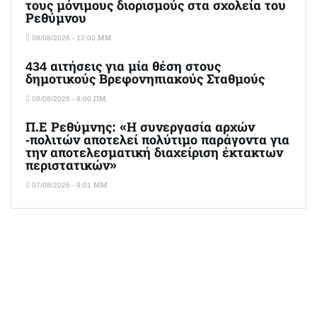
τους μόνιμους διορισμούς στα σχολεία του
Ρεθύμνου
08/08/2026 - 12:00 ΜΜ
434 αιτήσεις για μία θέση στους
δημοτικούς Βρεφονηπιακούς Σταθμούς
08/08/2026 - 9:00 ΠΜ
Π.Ε Ρεθύμνης: «Η συνεργασία αρχών
-πολιτών αποτελεί πολύτιμο παράγοντα για
την αποτελεσματική διαχείριση έκτακτων
περιστατικών»
07/08/2026 - 9:01 ΜΜ