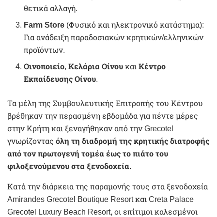
θετικά αλλαγή.
Farm Store
(Φυσικό και ηλεκτρονικό κατάστημα):
Για ανάδειξη παραδοσιακών κρητικών/ελληνικών
προϊόντων.
Οινοποιείο
,
Κελάρια Οίνου
και
Κέντρο
Εκπαίδευσης Οίνου
.
Τα μέλη της Συμβουλευτικής Επιτροπής του Κέντρου
βρέθηκαν την περασμένη εβδομάδα για πέντε μέρες
στην Κρήτη και ξεναγήθηκαν από την Grecotel
γνωρίζοντας
όλη τη διαδρομή της κρητικής διατροφής
από τον πρωτογενή τομέα έως το πιάτο του
φιλοξενούμενου στα ξενοδοχεία.
Κατά την διάρκεια της παραμονής τους στα ξενοδοχεία
Amirandes Grecotel Boutique Resort και Creta Palace
Grecotel Luxury Beach Resort
,
οι επίτιμοι καλεσμένοι