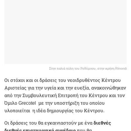
Στην παλιά πόλη του Ρεθύμνου, στην κρήνη Rimondi
Οι στόχοι και οι δράσεις του νεοιδρυθέντος Κέντρου
Αριστείας για την υγεία και την ευεξία, ανακοινώθηκαν
από την Συμβουλευτική Επιτροπή του Κέντρου και τον
Όμιλο Grecotel με την υποστήριξη του οποίου
υλοποιείται η ιδέα δημιουργίας του Κέντρου.
Οι δράσεις του θα εγκαινιαστούν με ένα
διεθνές
διεθνές επιστημονικό συνέδριο
που θα