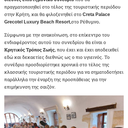
πραγματοποιηθεί στο τέλος της τουριστικής περιόδου
στην Κρήτη, και θα φιλοξενηθεί στο
Creta Palace
Grecotel Luxury Beach Resort,
στο Ρέθυμνο
.
Σύμφωνα με την ανακοίνωση, στο επίκεντρο του
ενδιαφέροντος αυτού του συνεδρίου θα είναι ο
Κρητικός Τρόπος Ζωής,
που έχει και έχει αποδειχθεί
εδώ και δεκαετίες διεθνώς ως ο πιο υγιεινός. Το
συνέδριο προσδιορίστηκε χρονικά στο τέλος της
κλασσικής τουριστικής περιόδου για να σηματοδοτήσει
παράλληλα την έναρξη της προσπάθειας για την
επιμήκυνση της σαιζόν.