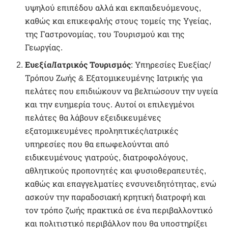
υψηλού επιπέδου αλλά και εκπαιδευόμενους,
καθώς και επικεφαλής στους τομείς της Υγείας,
της Γαστρονομίας, του Τουρισμού και της
Γεωργίας.
Ευεξία/Ιατρικός Τουρισμός
: Υπηρεσίες Ευεξίας/
Τρόπου Ζωής & Εξατομικευμένης Ιατρικής για
πελάτες που επιδιώκουν να βελτιώσουν την υγεία
και την ευημερία τους. Αυτοί οι επιλεγμένοι
πελάτες θα λάβουν εξειδικευμένες
εξατομικευμένες προληπτικές/ιατρικές
υπηρεσίες που θα επωφελούνται από
ειδικευμένους γιατρούς, διατροφολόγους,
αθλητικούς προπονητές και φυσιοθεραπευτές,
καθώς και επαγγελματίες ενσυνειδητότητας, ενώ
ασκούν την παραδοσιακή κρητική διατροφή και
τον τρόπο ζωής πρακτικά σε ένα περιβαλλοντικό
και πολιτιστικό περιβάλλον που θα υποστηρίξει