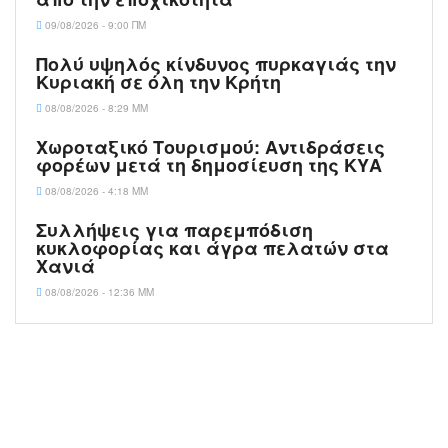
09/08/2026 - 9:00 ΠΜ
Πολύ υψηλός κίνδυνος πυρκαγιάς την
Κυριακή σε όλη την Κρήτη
08/08/2026 - 8:29 ΜΜ
Χωροταξικό Τουρισμού: Αντιδράσεις
φορέων μετά τη δημοσίευση της ΚΥΑ
08/08/2026 - 4:18 ΜΜ
Συλλήψεις για παρεμπόδιση
κυκλοφορίας και άγρα πελατών στα
Χανιά
08/08/2026 - 12:36 ΜΜ