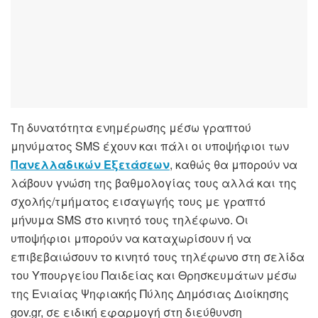
Τη δυνατότητα ενημέρωσης μέσω γραπτού
μηνύματος SMS έχουν και πάλι οι υποψήφιοι των
Πανελλαδικών Εξετάσεων
, καθώς θα μπορούν να
λάβουν γνώση της βαθμολογίας τους αλλά και της
σχολής/τμήματος εισαγωγής τους με γραπτό
μήνυμα SMS στο κινητό τους τηλέφωνο. Οι
υποψήφιοι μπορούν να καταχωρίσουν ή να
επιβεβαιώσουν το κινητό τους τηλέφωνο στη σελίδα
του Υπουργείου Παιδείας και Θρησκευμάτων μέσω
της Ενιαίας Ψηφιακής Πύλης Δημόσιας Διοίκησης
gov.gr, σε ειδική εφαρμογή στη διεύθυνση