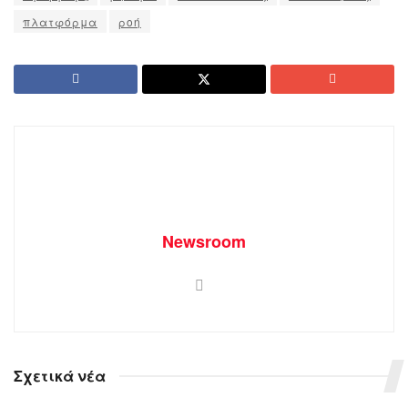
πλατφόρμα
ροή
Newsroom
Σχετικά νέα