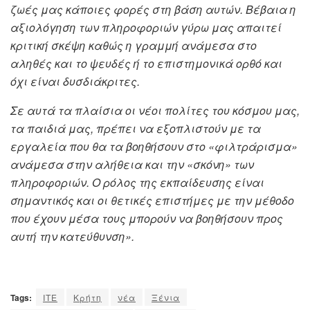
ζωές μας κάποιες φορές στη βάση αυτών. Βέβαια η
αξιολόγηση των πληροφοριών γύρω μας απαιτεί
κριτική σκέψη καθώς η γραμμή ανάμεσα στο
αληθές και το ψευδές ή το επιστημονικά ορθό και
όχι είναι δυσδιάκριτες.
Σε αυτά τα πλαίσια οι νέοι πολίτες του κόσμου μας,
τα παιδιά μας, πρέπει να εξοπλιστούν με τα
εργαλεία που θα τα βοηθήσουν στο «φιλτράρισμα»
ανάμεσα στην αλήθεια και την «σκόνη» των
πληροφοριών. Ο ρόλος της εκπαίδευσης είναι
σημαντικός και οι θετικές επιστήμες με την μέθοδο
που έχουν μέσα τους μπορούν να βοηθήσουν προς
αυτή την κατεύθυνση».
Tags:
ΙΤΕ
Κρήτη
νέα
Ξένια