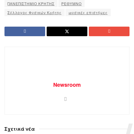
ΠΑΝΕΠΙΣΤΗΜΙΟ ΚΡΗΤΗΣ
ΡΕΘΥΜΝΟ
Σύλλογος Φυσικών Κρήτης
φυσικές επιστήμες
Newsroom
Σχετικά νέα