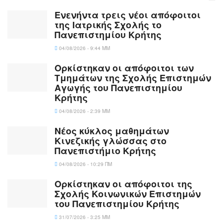
Ενενήντα τρεις νέοι απόφοιτοι
της Ιατρικής Σχολής το
Πανεπιστημίου Κρήτης
04/08/2026 - 9:44 ΜΜ
Ορκίστηκαν οι απόφοιτοι των
Τμημάτων της Σχολής Επιστημών
Αγωγής του Πανεπιστημίου
Κρήτης
04/08/2026 - 2:39 ΜΜ
Νέος κύκλος μαθημάτων
Κινεζικής γλώσσας στο
Πανεπιστήμιο Κρήτης
04/08/2026 - 10:29 ΠΜ
Ορκίστηκαν οι απόφοιτοι της
Σχολής Κοινωνικών Επιστημών
του Πανεπιστημίου Κρήτης
31/07/2026 - 3:25 ΜΜ