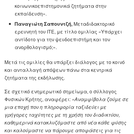
κοινωνικοεπιστημονικά ζητήματα στην
εκπαίδευση».
Παναγιώτη
Σαπουντζή,
Μεταδιδακτορικό
ερευνητή του ΙΤΕ, με τίτλο ομιλίας
«
Υπάρχει
αντίδοτο για την ψευδοεπιστήμη και τον
ανορθολογισμό;».
Μετά τις ομιλίες θα υπάρξει διάλογος με το κοινό
και ανταλλαγή απόψεων πάνω στα κεντρικά
ζητήματα της εκδήλωσης.
Σε σχετικό ενημερωτικό σημείωμα, ο σύλλογος
Φυσικών Κρήτης, αναφέρει:
«Αναμφίβολα ζούμε σε
μια εποχή που η πληροφορία ταξιδεύει με
γρήγορες ταχύτητες με τη χρήση του διαδικτύου,
καθημερινά κατακλυζόμαστε από νέα κάθε φύσης
και καλούμαστε να πάρουμε αποφάσεις για τις