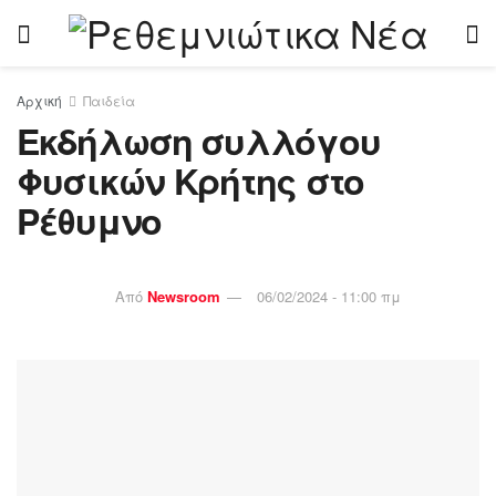
Αρχική
Παιδεία
Εκδήλωση συλλόγου
Φυσικών Κρήτης στο
Ρέθυμνο
Από
Newsroom
06/02/2024 - 11:00 πμ