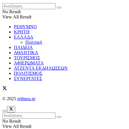
No Result
View All Result
ΡΕΘΥΜΝΟ
ΚΡΗΤΗ
ΕΛΛΑΔΑ
Πολιτική
ΠΑΙΔΕΙΑ
ΑΘΛΗΤΙΚΑ
ΤΟΥΡΙΣΜΟΣ
ΑΦΙΕΡΩΜΑΤΑ
ΑΤΖΕΝΤΑ ΕΚΔΗΛΩΣΕΩΝ
ΠΟΛΙΤΙΣΜΟΣ
ΣΥΝΕΡΓΑΤΕΣ
© 2025
rethnea.gr
No Result
View All Result