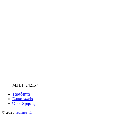
Μ.Η.Τ. 242157
Ταυτότητα
Επικοινωνία
Όροι Χρήσης
© 2025
rethnea.gr