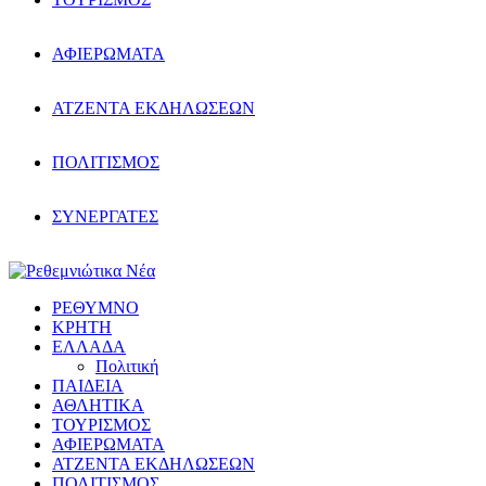
ΑΦΙΕΡΩΜΑΤΑ
ΑΤΖΕΝΤΑ ΕΚΔΗΛΩΣΕΩΝ
ΠΟΛΙΤΙΣΜΟΣ
ΣΥΝΕΡΓΑΤΕΣ
ΡΕΘΥΜΝΟ
ΚΡΗΤΗ
ΕΛΛΑΔΑ
Πολιτική
ΠΑΙΔΕΙΑ
ΑΘΛΗΤΙΚΑ
ΤΟΥΡΙΣΜΟΣ
ΑΦΙΕΡΩΜΑΤΑ
ΑΤΖΕΝΤΑ ΕΚΔΗΛΩΣΕΩΝ
ΠΟΛΙΤΙΣΜΟΣ