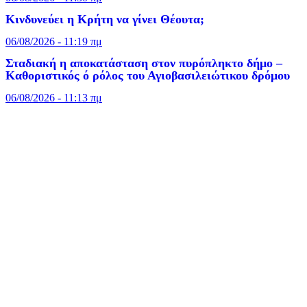
Κινδυνεύει η Κρήτη να γίνει Θέουτα;
06/08/2026 - 11:19 πμ
Σταδιακή η αποκατάσταση στον πυρόπληκτο δήμο –
Καθοριστικός ό ρόλος του Αγιοβασιλειώτικου δρόμου
06/08/2026 - 11:13 πμ