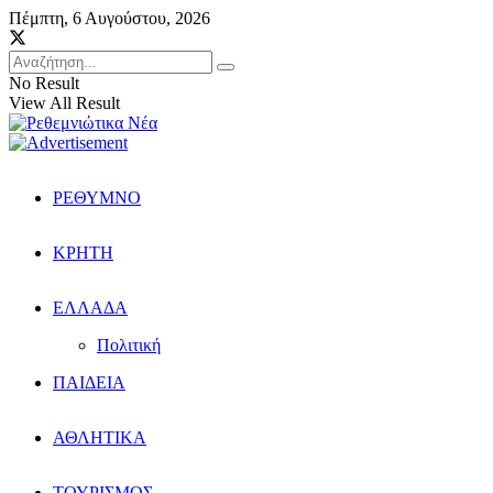
Πέμπτη, 6 Αυγούστου, 2026
No Result
View All Result
ΡΕΘΥΜΝΟ
ΚΡΗΤΗ
ΕΛΛΑΔΑ
Πολιτική
ΠΑΙΔΕΙΑ
ΑΘΛΗΤΙΚΑ
ΤΟΥΡΙΣΜΟΣ