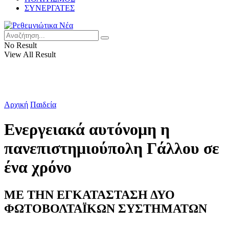
ΣΥΝΕΡΓΑΤΕΣ
No Result
View All Result
Αρχική
Παιδεία
Ενεργειακά αυτόνομη η
πανεπιστημιούπολη Γάλλου σε
ένα χρόνο
ΜΕ ΤΗΝ ΕΓΚΑΤΑΣΤΑΣΗ ΔΥΟ
ΦΩΤΟΒΟΛΤΑΪΚΩΝ ΣΥΣΤΗΜΑΤΩΝ