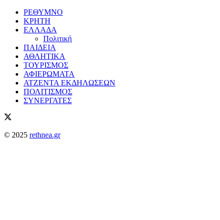
ΡΕΘΥΜΝΟ
ΚΡΗΤΗ
ΕΛΛΑΔΑ
Πολιτική
ΠΑΙΔΕΙΑ
ΑΘΛΗΤΙΚΑ
ΤΟΥΡΙΣΜΟΣ
ΑΦΙΕΡΩΜΑΤΑ
ΑΤΖΕΝΤΑ ΕΚΔΗΛΩΣΕΩΝ
ΠΟΛΙΤΙΣΜΟΣ
ΣΥΝΕΡΓΑΤΕΣ
© 2025
rethnea.gr