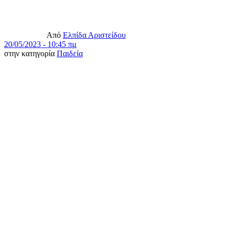
Από
Ελπίδα Αριστείδου
20/05/2023 - 10:45 πμ
στην κατηγορία
Παιδεία