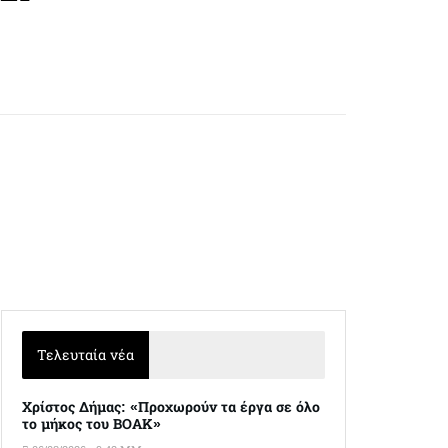
Τελευταία νέα
Χρίστος Δήμας: «Προχωρούν τα έργα σε όλο
το μήκος του ΒΟΑΚ»