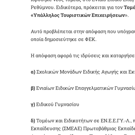
Ρεθύμνου. Ειδικότερα, πρόκειται για τον
Τομέ
«Υπάλληλος Τουριστικών Επιχειρήσεων
».
Αυτό προβλέπεται στην απόφαση που υπόγρα
οποία δημοσιεύτηκε σε ΦΕΚ.
Η απόφαση αφορά τις ιδρύσεις και καταργήσε
α)
Σχολικών Μονάδων Ειδικής Αγωγής και Ε
β)
Ενιαίων Ειδικών Επαγγελματικών Γυμνασίω
γ)
Ειδικού Γυμνασίου
δ)
Τομέων και Ειδικοτήτων σε ΕΝ.Ε.Ε.ΓΥ.-Λ.
Εκπαίδευσης (ΣΜΕΑΕ) Πρωτοβάθμιας Εκπαίδε