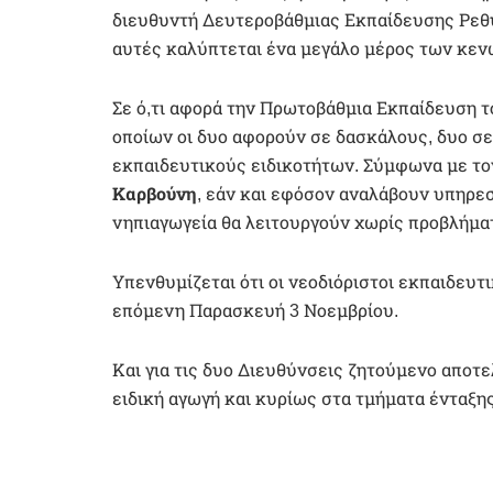
διευθυντή Δευτεροβάθμιας Εκπαίδευσης Ρε
αυτές καλύπτεται ένα μεγάλο μέρος των κενώ
Σε ό,τι αφορά την Πρωτοβάθμια Εκπαίδευση τ
οποίων οι δυο αφορούν σε δασκάλους, δυο σε
εκπαιδευτικούς ειδικοτήτων. Σύμφωνα με τ
Καρβούνη
, εάν και εφόσον αναλάβουν υπηρεσί
νηπιαγωγεία θα λειτουργούν χωρίς προβλήμα
Υπενθυμίζεται ότι οι νεοδιόριστοι εκπαιδευτ
επόμενη Παρασκευή 3 Νοεμβρίου.
Και για τις δυο Διευθύνσεις ζητούμενο απο
ειδική αγωγή και κυρίως στα τμήματα ένταξης,