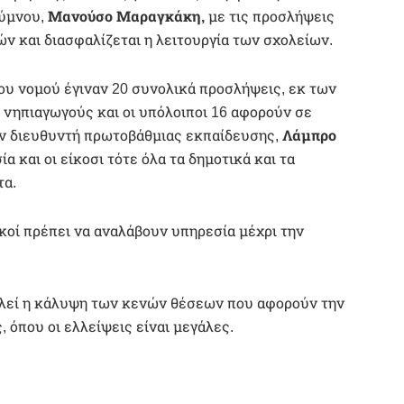
θύμνου,
Μανούσο Μαραγκάκη,
με τις προσλήψεις
ν και διασφαλίζεται η λειτουργία των σχολείων.
ου νομού έγιναν 20 συνολικά προσλήψεις, εκ των
 νηπιαγωγούς και οι υπόλοιποι 16 αφορούν σε
ον διευθυντή πρωτοβάθμιας εκπαίδευσης,
Λάμπρο
α και οι είκοσι τότε όλα τα δημοτικά και τα
τα.
ικοί πρέπει να αναλάβουν υπηρεσία μέχρι την
τελεί η κάλυψη των κενών θέσεων που αφορούν την
 όπου οι ελλείψεις είναι μεγάλες.