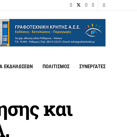
Α ΕΚΔΗΛΩΣΕΩΝ
ΠΟΛΙΤΙΣΜΟΣ
ΣΥΝΕΡΓΑΤΕΣ
ησης και
Λ.