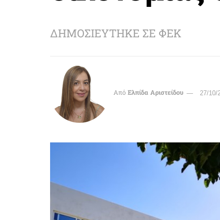
ΔΗΜΟΣΙΕΥΤΗΚΕ ΣΕ ΦΕΚ
Από
Ελπίδα Αριστείδου
27/10/