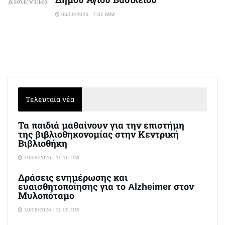
06/08/2026 - 7:31 ΜΜ
Τελευταία νέα
Τα παιδιά μαθαίνουν για την επιστήμη
της βιβλιοθηκονομίας στην Κεντρική
Βιβλιοθήκη
10/08/2026 - 11:16 ΠΜ
Δράσεις ενημέρωσης και
ευαισθητοποίησης για το Alzheimer στον
Μυλοπόταμο
10/08/2026 - 11:09 ΠΜ