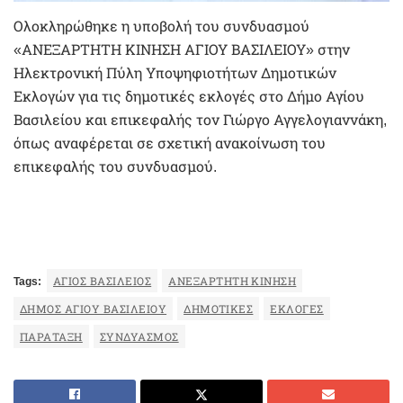
Ολοκληρώθηκε η υποβολή του συνδυασμού
«ΑΝΕΞΑΡΤΗΤΗ ΚΙΝΗΣΗ ΑΓΙΟΥ ΒΑΣΙΛΕΙΟΥ» στην
Ηλεκτρονική Πύλη Υποψηφιοτήτων Δημοτικών
Εκλογών για τις δημοτικές εκλογές στο Δήμο Αγίου
Βασιλείου και επικεφαλής τον Γιώργο Αγγελογιαννάκη,
όπως αναφέρεται σε σχετική ανακοίνωση του
επικεφαλής του συνδυασμού.
Tags:
ΆΓΙΟΣ ΒΑΣΊΛΕΙΟΣ
ΑΝΕΞΆΡΤΗΤΗ ΚΊΝΗΣΗ
ΔΉΜΟΣ ΑΓΊΟΥ ΒΑΣΙΛΕΊΟΥ
ΔΗΜΟΤΙΚΈΣ
ΕΚΛΟΓΈΣ
ΠΑΡΆΤΑΞΗ
ΣΥΝΔΥΑΣΜΌΣ