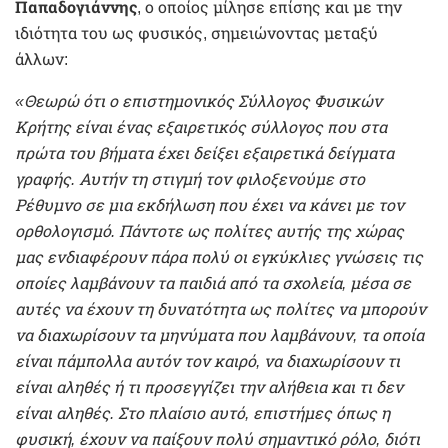
Παπαδογιάννης
, ο οποίος μίλησε επίσης και με την
ιδιότητα του ως φυσικός, σημειώνοντας μεταξύ
άλλων:
«Θεωρώ ότι ο επιστημονικός Σύλλογος Φυσικών
Κρήτης είναι ένας εξαιρετικός σύλλογος που στα
πρώτα του βήματα έχει δείξει εξαιρετικά δείγματα
γραφής. Αυτήν τη στιγμή τον φιλοξενούμε στο
Ρέθυμνο σε μια εκδήλωση που έχει να κάνει με τον
ορθολογισμό. Πάντοτε ως πολίτες αυτής της χώρας
μας ενδιαφέρουν πάρα πολύ οι εγκύκλιες γνώσεις τις
οποίες λαμβάνουν τα παιδιά από τα σχολεία, μέσα σε
αυτές να έχουν τη δυνατότητα ως πολίτες να μπορούν
να διαχωρίσουν τα μηνύματα που λαμβάνουν, τα οποία
είναι πάμπολλα αυτόν τον καιρό, να διαχωρίσουν τι
είναι αληθές ή τι προσεγγίζει την αλήθεια και τι δεν
είναι αληθές. Στο πλαίσιο αυτό, επιστήμες όπως η
φυσική, έχουν να παίξουν πολύ σημαντικό ρόλο, διότι