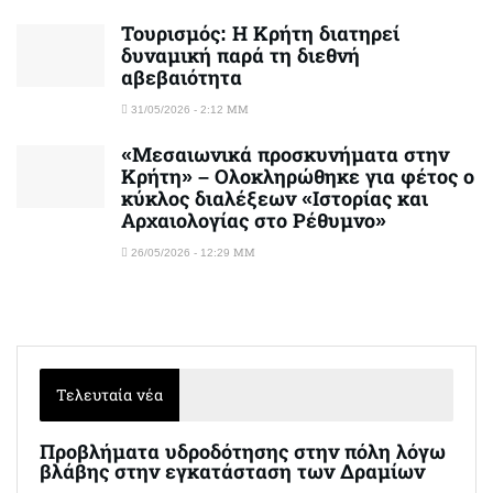
Τουρισμός: Η Κρήτη διατηρεί
δυναμική παρά τη διεθνή
αβεβαιότητα
31/05/2026 - 2:12 ΜΜ
«Μεσαιωνικά προσκυνήματα στην
Κρήτη» – Ολοκληρώθηκε για φέτος ο
κύκλος διαλέξεων «Ιστορίας και
Αρχαιολογίας στο Ρέθυμνο»
26/05/2026 - 12:29 ΜΜ
Τελευταία νέα
Προβλήματα υδροδότησης στην πόλη λόγω
βλάβης στην εγκατάσταση των Δραμίων