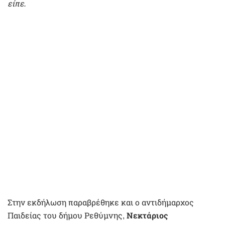
είπε.
Στην εκδήλωση παραβρέθηκε και ο αντιδήμαρχος
Παιδείας του δήμου Ρεθύμνης,
Νεκτάριος