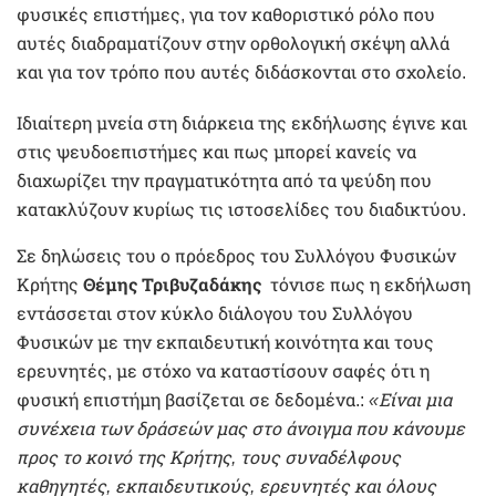
φυσικές επιστήμες, για τον καθοριστικό ρόλο που
αυτές διαδραματίζουν στην ορθολογική σκέψη αλλά
και για τον τρόπο που αυτές διδάσκονται στο σχολείο.
Ιδιαίτερη μνεία στη διάρκεια της εκδήλωσης έγινε και
στις ψευδοεπιστήμες και πως μπορεί κανείς να
διαχωρίζει την πραγματικότητα από τα ψεύδη που
κατακλύζουν κυρίως τις ιστοσελίδες του διαδικτύου.
Σε δηλώσεις του ο πρόεδρος του Συλλόγου Φυσικών
Κρήτης
Θέμης Τριβυζαδάκης
τόνισε πως η εκδήλωση
εντάσσεται στον κύκλο διάλογου του Συλλόγου
Φυσικών με την εκπαιδευτική κοινότητα και τους
ερευνητές, με στόχο να καταστίσουν σαφές ότι η
φυσική επιστήμη βασίζεται σε δεδομένα.:
«Είναι μια
συνέχεια των δράσεών μας στο άνοιγμα που κάνουμε
προς το κοινό της Κρήτης, τους συναδέλφους
καθηγητές, εκπαιδευτικούς, ερευνητές και όλους