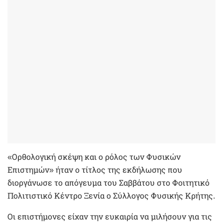
«Ορθολογική σκέψη και ο ρόλος των Φυσικών
Επιστημών» ήταν ο τίτλος της εκδήλωσης που
διοργάνωσε το απόγευμα του Σαββάτου στο Φοιτητικό
Πολιτιστικό Κέντρο Ξενία ο Σύλλογος Φυσικής Κρήτης.
Οι επιστήμονες είχαν την ευκαιρία να μιλήσουν για τις