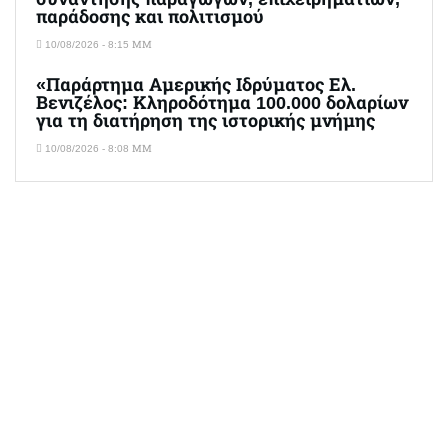
παράδοσης και πολιτισμού
10/08/2026 - 8:15 ΜΜ
«Παράρτημα Αμερικής Ιδρύματος Ελ.
Βενιζέλος: Κληροδότημα 100.000 δολαρίων
για τη διατήρηση της ιστορικής μνήμης
10/08/2026 - 8:08 ΜΜ