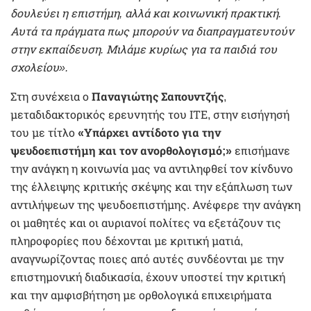
δουλεύει η επιστήμη, αλλά και κοινωνική πρακτική.
Αυτά τα πράγματα πως μπορούν να διαπραγματευτούν
στην εκπαίδευση. Μιλάμε κυρίως για τα παιδιά του
σχολείου».
Στη συνέχεια ο
Παναγιώτης Σαπουντζής
,
μεταδιδακτορικός ερευνητής του ΙΤΕ, στην εισήγησή
του με τίτλο
«Υπάρχει αντίδοτο για την
ψευδοεπιστήμη και τον ανορθολογισμό;»
επισήμανε
την ανάγκη η κοινωνία μας να αντιληφθεί τον κίνδυνο
της έλλειψης κριτικής σκέψης και την εξάπλωση των
αντιλήψεων της ψευδοεπιστήμης. Ανέφερε την ανάγκη
οι μαθητές και οι αυριανοί πολίτες να εξετάζουν τις
πληροφορίες που δέχονται με κριτική ματιά,
αναγνωρίζοντας ποιες από αυτές συνδέονται με την
επιστημονική διαδικασία, έχουν υποστεί την κριτική
και την αμφισβήτηση με ορθολογικά επιχειρήματα