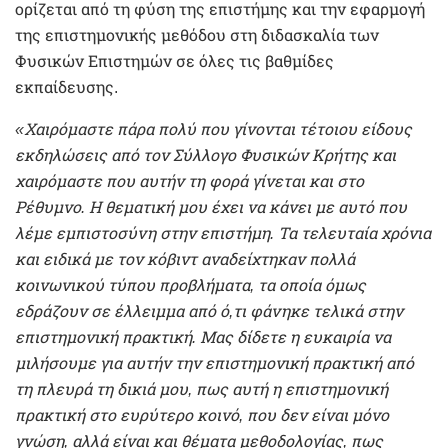
ορίζεται από τη φύση της επιστήμης και την εφαρμογή
της επιστημονικής μεθόδου στη διδασκαλία των
Φυσικών Επιστημών σε όλες τις βαθμίδες
εκπαίδευσης.
«Χαιρόμαστε πάρα πολύ που γίνονται τέτοιου είδους
εκδηλώσεις από τον Σύλλογο Φυσικών Κρήτης και
χαιρόμαστε που αυτήν τη φορά γίνεται και στο
Ρέθυμνο. Η θεματική μου έχει να κάνει με αυτό που
λέμε εμπιστοσύνη στην επιστήμη. Τα τελευταία χρόνια
και ειδικά με τον κόβιντ αναδείχτηκαν πολλά
κοινωνικού τύπου προβλήματα, τα οποία όμως
εδράζουν σε έλλειμμα από ό,τι φάνηκε τελικά στην
επιστημονική πρακτική. Μας δίδετε η ευκαιρία να
μιλήσουμε για αυτήν την επιστημονική πρακτική από
τη πλευρά τη δικιά μου, πως αυτή η επιστημονική
πρακτική στο ευρύτερο κοινό, που δεν είναι μόνο
γνώση, αλλά είναι και θέματα μεθοδολογίας, πως