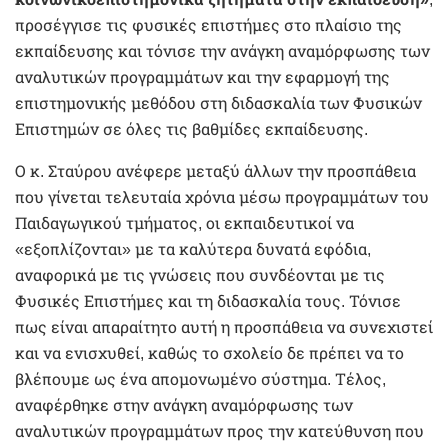
προσέγγισε τις φυσικές επιστήμες στο πλαίσιο της
εκπαίδευσης και τόνισε την ανάγκη αναμόρφωσης των
αναλυτικών προγραμμάτων και την εφαρμογή της
επιστημονικής μεθόδου στη διδασκαλία των Φυσικών
Επιστημών σε όλες τις βαθμίδες εκπαίδευσης.
Ο κ. Σταύρου ανέφερε μεταξύ άλλων την προσπάθεια
που γίνεται τελευταία χρόνια μέσω προγραμμάτων του
Παιδαγωγικού τμήματος, οι εκπαιδευτικοί να
«εξοπλίζονται» με τα καλύτερα δυνατά εφόδια,
αναφορικά με τις γνώσεις που συνδέονται με τις
Φυσικές Επιστήμες και τη διδασκαλία τους. Τόνισε
πως είναι απαραίτητο αυτή η προσπάθεια να συνεχιστεί
και να ενισχυθεί, καθώς το σχολείο δε πρέπει να το
βλέπουμε ως ένα απομονωμένο σύστημα. Τέλος,
αναφέρθηκε στην ανάγκη αναμόρφωσης των
αναλυτικών προγραμμάτων προς την κατεύθυνση που