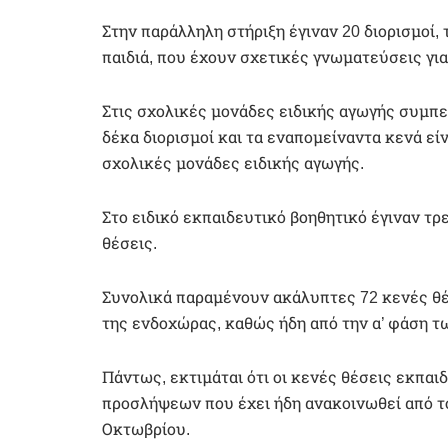
Στην παράλληλη στήριξη έγιναν 20 διορισμοί,
παιδιά, που έχουν σχετικές γνωματεύσεις γι
Στις σχολικές μονάδες ειδικής αγωγής συμπ
δέκα διορισμοί και τα εναπομείναντα κενά εί
σχολικές μονάδες ειδικής αγωγής.
Στο ειδικό εκπαιδευτικό βοηθητικό έγιναν τρ
θέσεις.
Συνολικά παραμένουν ακάλυπτες 72 κενές θέ
της ενδοχώρας, καθώς ήδη από την α’ φάση τ
Πάντως, εκτιμάται ότι οι κενές θέσεις εκπα
προσλήψεων που έχει ήδη ανακοινωθεί από το 
Οκτωβρίου.