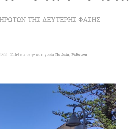
ΗΡΩΤΩΝ ΤΗΣ ΔΕΥΤΕΡΗΣ ΦΑΣΗΣ
2023 - 11:54 πμ
στην κατηγορία
Παιδεία
,
Ρέθυμνο