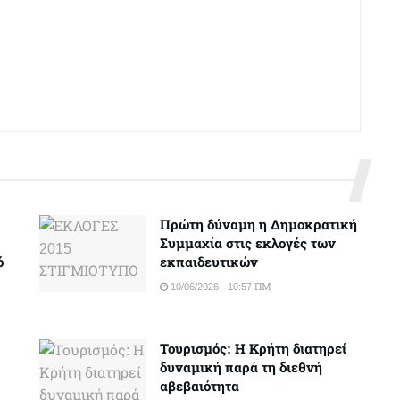
Πρώτη δύναμη η Δημοκρατική
Συμμαχία στις εκλογές των
ό
εκπαιδευτικών
10/06/2026 - 10:57 ΠΜ
Τουρισμός: Η Κρήτη διατηρεί
δυναμική παρά τη διεθνή
αβεβαιότητα