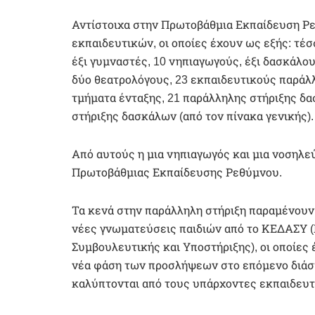
Αντίστοιχα στην Πρωτοβάθμια Εκπαίδευση Ρ
εκπαιδευτικών, οι οποίες έχουν ως εξής: τέ
έξι γυμναστές, 10 νηπιαγωγούς, έξι δασκάλου
δύο θεατρολόγους, 23 εκπαιδευτικούς παράλλ
τμήματα ένταξης, 21 παράλληλης στήριξης δα
στήριξης δασκάλων (από τον πίνακα γενικής).
Από αυτούς η μια νηπιαγωγός και μια νοσηλε
Πρωτοβάθμιας Εκπαίδευσης Ρεθύμνου.
Τα κενά στην παράλληλη στήριξη παραμένουν
νέες γνωματεύσεις παιδιών από το ΚΕΔΑΣΥ (
Συμβουλευτικής και Υποστήριξης), οι οποίες 
νέα φάση των προσλήψεων στο επόμενο διάστη
καλύπτονται από τους υπάρχοντες εκπαιδευτ