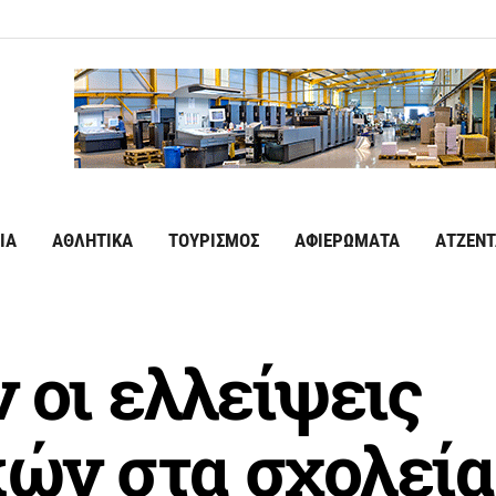
ΙΑ
ΑΘΛΗΤΙΚΑ
ΤΟΥΡΙΣΜΟΣ
ΑΦΙΕΡΩΜΑΤΑ
ΑΤΖΕΝΤ
 οι ελλείψεις
κών στα σχολεία