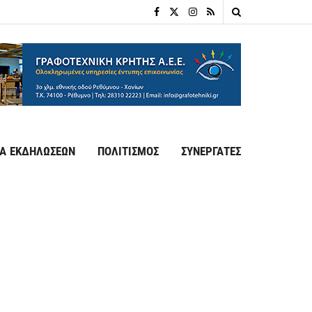
Α ΕΚΔΗΛΩΣΕΩΝ
ΠΟΛΙΤΙΣΜΟΣ
ΣΥΝΕΡΓΑΤΕΣ