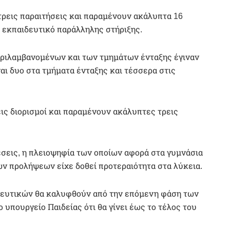
 τρεις παραιτήσεις και παραμένουν ακάλυπτα 16
α εκπαιδευτικό παράλληλης στήριξης.
εριλαμβανομένων και των τμημάτων ένταξης έγιναν
ναι δυο στα τμήματα ένταξης και τέσσερα στις
εις διορισμοί και παραμένουν ακάλυπτες τρεις
σεις, η πλειοψηφία των οποίων αφορά στα γυμνάσια
ων προλήψεων είχε δοθεί προτεραιότητα στα λύκεια.
ιδευτικών θα καλυφθούν από την επόμενη φάση των
υπουργείο Παιδείας ότι θα γίνει έως το τέλος του