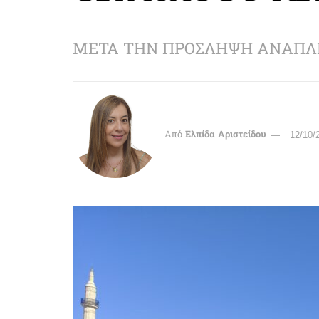
ΜΕΤΑ ΤΗΝ ΠΡΟΣΛΗΨΗ ΑΝΑΠΛ
Από
Ελπίδα Αριστείδου
12/10/