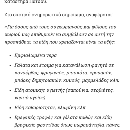
κατάστημα Πατσόυ.
Στο σχετικό ενημερωτικό σημείωμα, αναφέρεται:
«Για όσους από τους συγχωριανούς και φίλους του
χωριού μας επιθυμούν να συμβάλουν σε αυτή την
προσπάθεια, τα είδη που χρειάζονται είναι τα εξής:
Εμφιαλωμένα νερά
Γάλατα και έτοιμα για κατανάλωση φαγητά σε
κονσέρβες, φρυγανιές, μπισκότα, κρουασάν,
μπάρες δημητριακών, χυμούς, μαρμελάδες κλπ.
Είδη ατομικής υγιεινής (σαπούνια, σερβιέτες,
χαρτιά υγείας)
Είδη καθαριότητας, χλωρίνη κλπ
Βρεφικές τροφές και γάλατα καθώς και είδη
βρεφικής φροντίδας όπως μωρομάντηλα, πάνες.