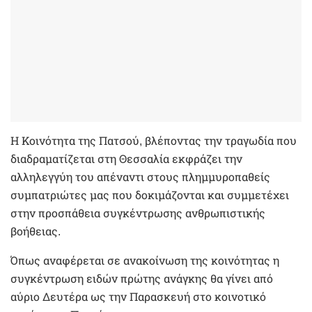
Η Κοινότητα της Πατσού, βλέποντας την τραγωδία που
διαδραματίζεται στη Θεσσαλία εκφράζει την
αλληλεγγύη του απέναντι στους πλημμυροπαθείς
συμπατριώτες μας που δοκιμάζονται και συμμετέχει
στην προσπάθεια συγκέντρωσης ανθρωπιστικής
βοήθειας.
Όπως αναφέρεται σε ανακοίνωση της κοινότητας η
συγκέντρωση ειδών πρώτης ανάγκης θα γίνει από
αύριο Δευτέρα ως την Παρασκευή στο κοινοτικό