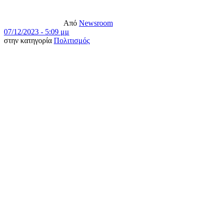
Από
Newsroom
07/12/2023 - 5:09 μμ
στην κατηγορία
Πολιτισμός