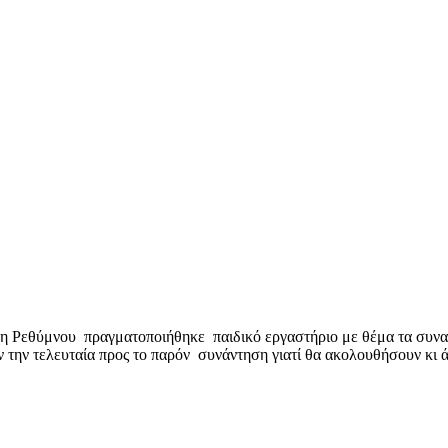
 Ρεθύμνου πραγματοποιήθηκε παιδικό εργαστήριο με θέμα τα συναι
ήν την τελευταία προς το παρόν συνάντηση γιατί θα ακολουθήσουν 