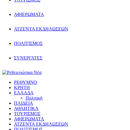
ΑΦΙΕΡΩΜΑΤΑ
ΑΤΖΕΝΤΑ ΕΚΔΗΛΩΣΕΩΝ
ΠΟΛΙΤΙΣΜΟΣ
ΣΥΝΕΡΓΑΤΕΣ
ΡΕΘΥΜΝΟ
ΚΡΗΤΗ
ΕΛΛΑΔΑ
Πολιτική
ΠΑΙΔΕΙΑ
ΑΘΛΗΤΙΚΑ
ΤΟΥΡΙΣΜΟΣ
ΑΦΙΕΡΩΜΑΤΑ
ΑΤΖΕΝΤΑ ΕΚΔΗΛΩΣΕΩΝ
ΠΟΛΙΤΙΣΜΟΣ