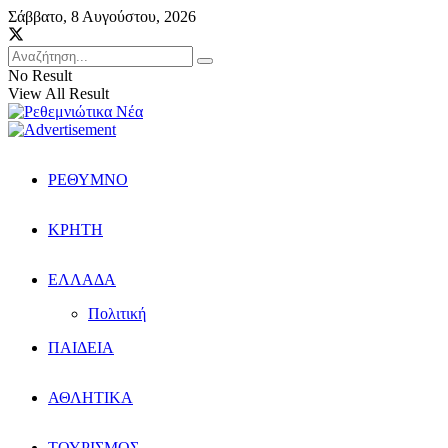
Σάββατο, 8 Αυγούστου, 2026
No Result
View All Result
ΡΕΘΥΜΝΟ
ΚΡΗΤΗ
ΕΛΛΑΔΑ
Πολιτική
ΠΑΙΔΕΙΑ
ΑΘΛΗΤΙΚΑ
ΤΟΥΡΙΣΜΟΣ