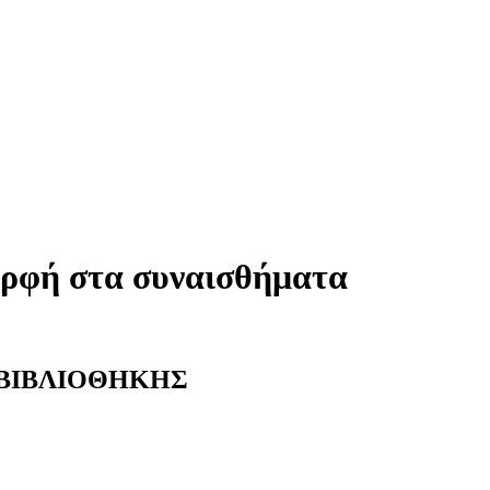
ορφή στα συναισθήματα
 ΒΙΒΛΙΟΘΗΚΗΣ