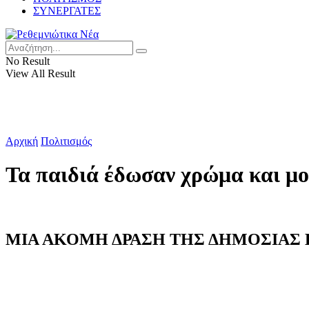
ΣΥΝΕΡΓΑΤΕΣ
No Result
View All Result
Αρχική
Πολιτισμός
Τα παιδιά έδωσαν χρώμα και μ
ΜΙΑ ΑΚΟΜΗ ΔΡΑΣΗ ΤΗΣ ΔΗΜΟΣΙΑΣ