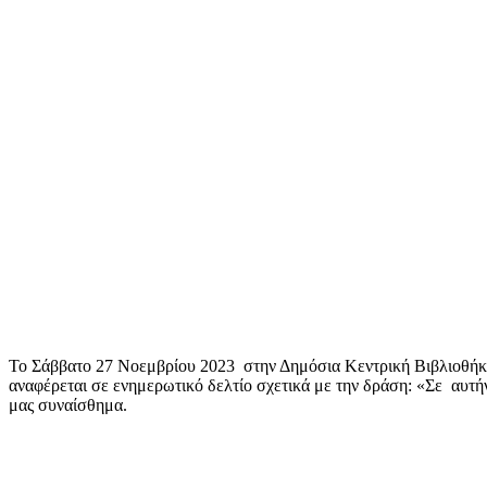
Το Σάββατο 27 Νοεμβρίου 2023 στην Δημόσια Κεντρική Βιβλιοθήκη
αναφέρεται σε ενημερωτικό δελτίο σχετικά με την δράση: «Σε αυτ
μας συναίσθημα.