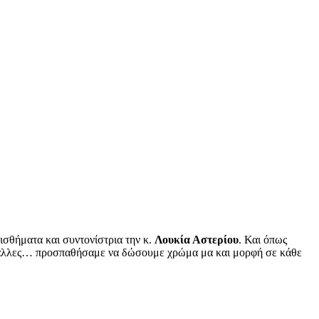
σθήματα και συντονίστρια την κ.
Λουκία Αστερίου
. Και όπως
κι άλλες… προσπαθήσαμε να δώσουμε χρώμα μα και μορφή σε κάθε