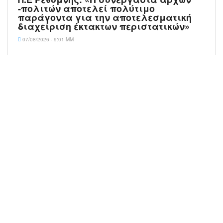
-πολιτών αποτελεί πολύτιμο
παράγοντα για την αποτελεσματική
διαχείριση έκτακτων περιστατικών»
07/08/2026 - 9:01 ΜΜ