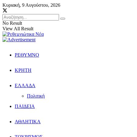
Κυριακή, 9 Αυγούστου, 2026
No Result
View All Result
ΡΕΘΥΜΝΟ
ΚΡΗΤΗ
ΕΛΛΑΔΑ
Πολιτική
ΠΑΙΔΕΙΑ
ΑΘΛΗΤΙΚΑ
ΤΟΥΡΙΣΜΟΣ