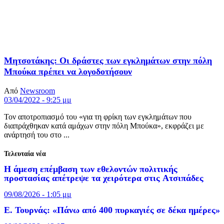
Μητσοτάκης: Οι δράστες των εγκλημάτων στην πόλη
Μπούκα πρέπει να λογοδοτήσουν
Από
Newsroom
03/04/2022 - 9:25 μμ
Τον αποτροπιασμό του «για τη φρίκη των εγκλημάτων που
διαπράχθηκαν κατά αμάχων στην πόλη Μπούκα», εκφράζει με
ανάρτησή του στο ...
Τελευταία νέα
Η άμεση επέμβαση των εθελοντών πολιτικής
προστασίας απέτρεψε τα χειρότερα στις Aτσιπάδες
09/08/2026 - 1:05 μμ
Ε. Τουρνάς: «Πάνω από 400 πυρκαγιές σε δέκα ημέρες»