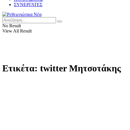
ΣΥΝΕΡΓΑΤΕΣ
No Result
View All Result
Ετικέτα:
twitter Μητσοτάκης