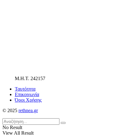
Μ.Η.Τ. 242157
Ταυτότητα
Επικοινωνία
Όροι Χρήσης
© 2025
rethnea.gr
No Result
View All Result