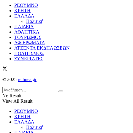
ΡΕΘΥΜΝΟ
ΚΡΗΤΗ
ΕΛΛΑΔΑ
Πολιτική
ΠΑΙΔΕΙΑ
ΑΘΛΗΤΙΚΑ
ΤΟΥΡΙΣΜΟΣ
ΑΦΙΕΡΩΜΑΤΑ
ΑΤΖΕΝΤΑ ΕΚΔΗΛΩΣΕΩΝ
ΠΟΛΙΤΙΣΜΟΣ
ΣΥΝΕΡΓΑΤΕΣ
© 2025
rethnea.gr
No Result
View All Result
ΡΕΘΥΜΝΟ
ΚΡΗΤΗ
ΕΛΛΑΔΑ
Πολιτική
ΠΑΙΔΕΙΑ