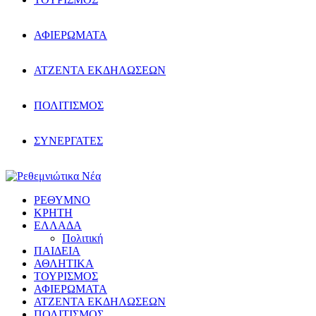
ΑΦΙΕΡΩΜΑΤΑ
ΑΤΖΕΝΤΑ ΕΚΔΗΛΩΣΕΩΝ
ΠΟΛΙΤΙΣΜΟΣ
ΣΥΝΕΡΓΑΤΕΣ
ΡΕΘΥΜΝΟ
ΚΡΗΤΗ
ΕΛΛΑΔΑ
Πολιτική
ΠΑΙΔΕΙΑ
ΑΘΛΗΤΙΚΑ
ΤΟΥΡΙΣΜΟΣ
ΑΦΙΕΡΩΜΑΤΑ
ΑΤΖΕΝΤΑ ΕΚΔΗΛΩΣΕΩΝ
ΠΟΛΙΤΙΣΜΟΣ