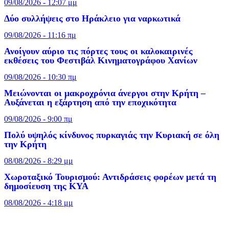
09/08/2026 - 12:07 μμ
Δύο συλλήψεις στο Ηράκλειο για ναρκωτικά
09/08/2026 - 11:16 πμ
Ανοίγουν αύριο τις πόρτες τους οι καλοκαιρινές
εκθέσεις του Φεστιβάλ Κινηματογράφου Χανίων
09/08/2026 - 10:30 πμ
Μειώνονται οι μακροχρόνια άνεργοι στην Κρήτη –
Αυξάνεται η εξάρτηση από την εποχικότητα
09/08/2026 - 9:00 πμ
Πολύ υψηλός κίνδυνος πυρκαγιάς την Κυριακή σε όλη
την Κρήτη
08/08/2026 - 8:29 μμ
Χωροταξικό Τουρισμού: Αντιδράσεις φορέων μετά τη
δημοσίευση της ΚΥΑ
08/08/2026 - 4:18 μμ