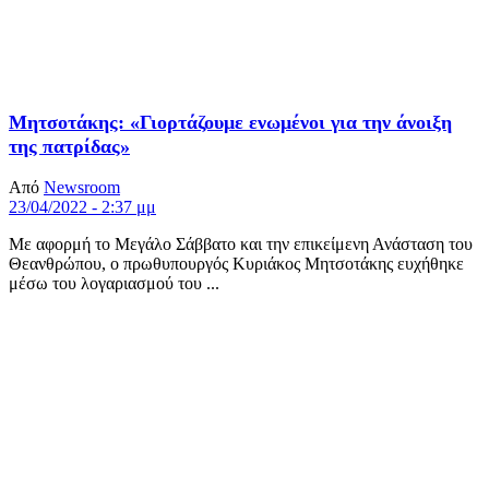
Μητσοτάκης: «Γιορτάζουμε ενωμένοι για την άνοιξη
της πατρίδας»
Από
Newsroom
23/04/2022 - 2:37 μμ
Με αφορμή το Μεγάλο Σάββατο και την επικείμενη Ανάσταση του
Θεανθρώπου, ο πρωθυπουργός Κυριάκος Μητσοτάκης ευχήθηκε
μέσω του λογαριασμού του ...