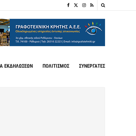
Α ΕΚΔΗΛΩΣΕΩΝ
ΠΟΛΙΤΙΣΜΟΣ
ΣΥΝΕΡΓΑΤΕΣ