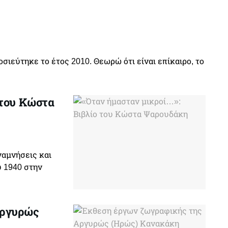
σιεύτηκε το έτος 2010. Θεωρώ ότι είναι επίκαιρο, το
 του Κώστα
αμνήσεις και
υ 1940 στην
Αργυρώς