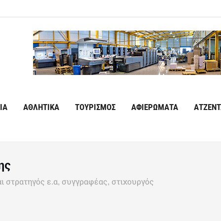
ΙΑ
ΑΘΛΗΤΙΚΑ
ΤΟΥΡΙΣΜΟΣ
ΑΦΙΕΡΩΜΑΤΑ
ΑΤΖΕΝΤ
ης
ι στρατηγός ε.α, συγγραφέας, στιχουργός