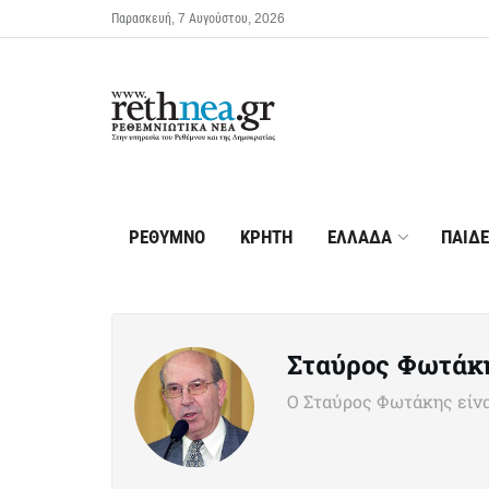
Παρασκευή, 7 Αυγούστου, 2026
ΡΕΘΥΜΝΟ
ΚΡΗΤΗ
ΕΛΛΑΔΑ
ΠΑΙΔΕ
Σταύρος Φωτάκ
Ο Σταύρος Φωτάκης είνα