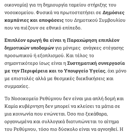
οικονομία) για τη δημιουργία ταμείου στήριξης του
νοσοκομείου. Φυσικά να πρωτοστατήσει σε
Δημόσιες
καμπάνιες και αποφάσεις
του Δημοτικού Συμβουλίου
που να πιέζουν σε εθνικό επίπεδο.
Επιπλέον αρωγή θα είναι η Παραχώρηση επιπλέον
δημοτικών υποδομών
για μόνιμες ανάγκες στέγασης
προσωπικού ή εξοπλισμού. Και τέλος το
σημαντικότερο ίσως είναι η
Συστηματική συνεργασία
με την Περιφέρεια και το Υπουργείο Υγείας
, όχι μόνο
με επιστολές αλλά με θεσμικές διεκδικήσεις και
συμμαχίες.
Το Νοσοκομείο Ρεθύμνου δεν είναι μια απλή δομή και
Καμία κυβέρνηση δεν μπορεί να κλείσει τα μάτια σε
μια κοινωνία που ενώνεται. Όσο πιο ξεκάθαρα,
οργανωμένα και συλλογικά διατυπώνεται το αίτημα
του Ρεθύμνου, τόσο πιο δύσκολο είναι να αγνοηθεί. Η