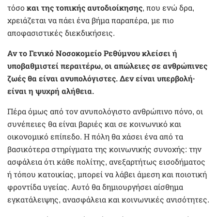
τόσο
και της τοπικής αυτοδιοίκησης
, που ενώ δρα,
χρειάζεται να πάει ένα βήμα παραπέρα, με πιο
αποφασιστικές διεκδικήσεις.
Αν το Γενικό Νοσοκομείο Ρεθύμνου κλείσει ή
υποβαθμιστεί περαιτέρω, οι απώλειες σε ανθρώπινες
ζωές θα είναι ανυπολόγιστες. Δεν είναι υπερβολή·
είναι η ψυχρή αλήθεια.
Πέρα όμως από τον ανυπολόγιστο ανθρώπινο πόνο, οι
συνέπειες θα είναι βαριές και σε κοινωνικό και
οικονομικό επίπεδο. Η πόλη θα χάσει ένα από τα
βασικότερα στηρίγματα της κοινωνικής συνοχής: την
ασφάλεια ότι κάθε πολίτης, ανεξαρτήτως εισοδήματος
ή τόπου κατοικίας, μπορεί να λάβει άμεση και ποιοτική
φροντίδα υγείας. Αυτό θα δημιουργήσει αίσθημα
εγκατάλειψης, ανασφάλεια και κοινωνικές ανισότητες.