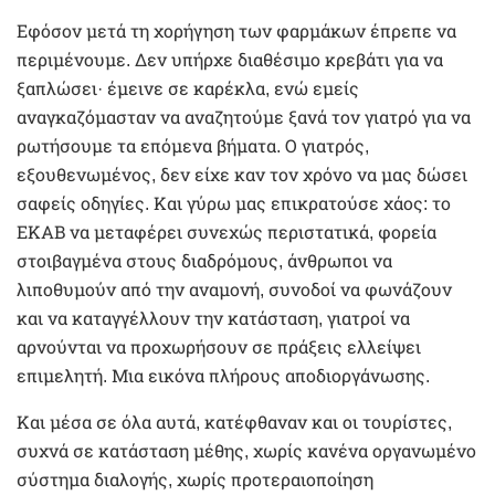
Εφόσον μετά τη χορήγηση των φαρμάκων έπρεπε να
περιμένουμε. Δεν υπήρχε διαθέσιμο κρεβάτι για να
ξαπλώσει· έμεινε σε καρέκλα, ενώ εμείς
αναγκαζόμασταν να αναζητούμε ξανά τον γιατρό για να
ρωτήσουμε τα επόμενα βήματα. Ο γιατρός,
εξουθενωμένος, δεν είχε καν τον χρόνο να μας δώσει
σαφείς οδηγίες. Και γύρω μας επικρατούσε χάος: το
ΕΚΑΒ να μεταφέρει συνεχώς περιστατικά, φορεία
στοιβαγμένα στους διαδρόμους, άνθρωποι να
λιποθυμούν από την αναμονή, συνοδοί να φωνάζουν
και να καταγγέλλουν την κατάσταση, γιατροί να
αρνούνται να προχωρήσουν σε πράξεις ελλείψει
επιμελητή. Μια εικόνα πλήρους αποδιοργάνωσης.
Και μέσα σε όλα αυτά, κατέφθαναν και οι τουρίστες,
συχνά σε κατάσταση μέθης, χωρίς κανένα οργανωμένο
σύστημα διαλογής, χωρίς προτεραιοποίηση