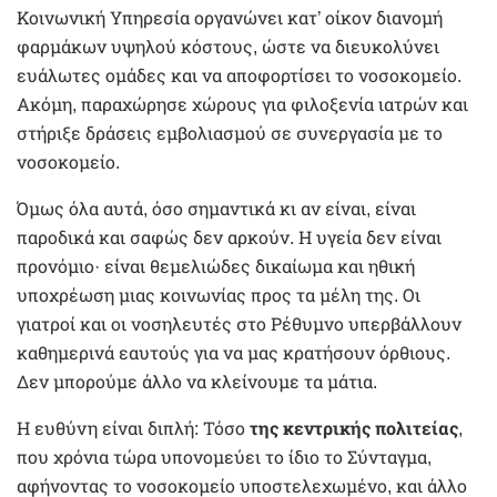
Κοινωνική Υπηρεσία οργανώνει κατ’ οίκον διανομή
φαρμάκων υψηλού κόστους, ώστε να διευκολύνει
ευάλωτες ομάδες και να αποφορτίσει το νοσοκομείο.
Ακόμη, παραχώρησε χώρους για φιλοξενία ιατρών και
στήριξε δράσεις εμβολιασμού σε συνεργασία με το
νοσοκομείο.
Όμως όλα αυτά, όσο σημαντικά κι αν είναι, είναι
παροδικά και σαφώς δεν αρκούν. Η υγεία δεν είναι
προνόμιο· είναι θεμελιώδες δικαίωμα και ηθική
υποχρέωση μιας κοινωνίας προς τα μέλη της. Οι
γιατροί και οι νοσηλευτές στο Ρέθυμνο υπερβάλλουν
καθημερινά εαυτούς για να μας κρατήσουν όρθιους.
Δεν μπορούμε άλλο να κλείνουμε τα μάτια.
Η ευθύνη είναι διπλή: Τόσο
της κεντρικής πολιτείας
,
που χρόνια τώρα υπονομεύει το ίδιο το Σύνταγμα,
αφήνοντας το νοσοκομείο υποστελεχωμένο, και άλλο