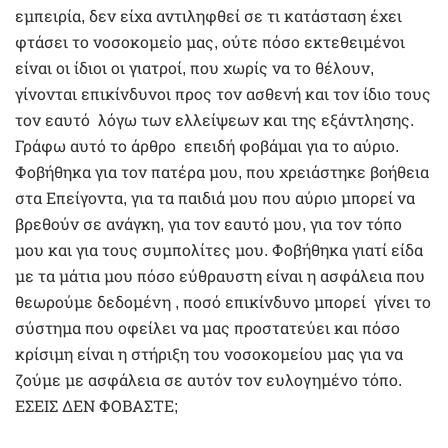
εμπειρία, δεν είχα αντιληφθεί σε τι κατάσταση έχει
φτάσει το νοσοκομείο μας, ούτε πόσο εκτεθειμένοι
είναι οι ίδιοι οι γιατροί, που χωρίς να το θέλουν,
γίνονται επικίνδυνοι προς τον ασθενή και τον ίδιο τους
τον εαυτό λόγω των ελλείψεων και της εξάντλησης.
Γράφω αυτό το άρθρο επειδή φοβάμαι για το αύριο.
Φοβήθηκα για τον πατέρα μου, που χρειάστηκε βοήθεια
στα Επείγοντα, για τα παιδιά μου που αύριο μπορεί να
βρεθούν σε ανάγκη, για τον εαυτό μου, για τον τόπο
μου και για τους συμπολίτες μου. Φοβήθηκα γιατί είδα
με τα μάτια μου πόσο εύθραυστη είναι η ασφάλεια που
θεωρούμε δεδομένη , ποσό επικίνδυνο μπορεί γίνει το
σύστημα που οφείλει να μας προστατεύει και πόσο
κρίσιμη είναι η στήριξη του νοσοκομείου μας για να
ζούμε με ασφάλεια σε αυτόν τον ευλογημένο τόπο.
ΕΣΕΙΣ ΔΕΝ ΦΟΒΑΣΤΕ;