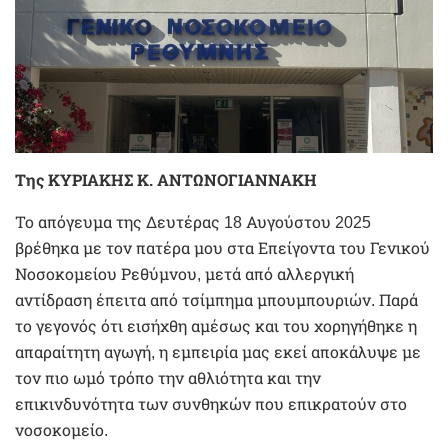
Της ΚΥΡΙΑΚΗΣ Κ. ΑΝΤΩΝΟΓΙΑΝΝΑΚΗ
Το απόγευμα της Δευτέρας 18 Αυγούστου 2025
βρέθηκα με τον πατέρα μου στα Επείγοντα του Γενικού
Νοσοκομείου Ρεθύμνου, μετά από αλλεργική
αντίδραση έπειτα από τσίμπημα μπουμπουριών. Παρά
το γεγονός ότι εισήχθη αμέσως και του χορηγήθηκε η
απαραίτητη αγωγή, η εμπειρία μας εκεί αποκάλυψε με
τον πιο ωμό τρόπο την αθλιότητα και την
επικινδυνότητα των συνθηκών που επικρατούν στο
νοσοκομείο.