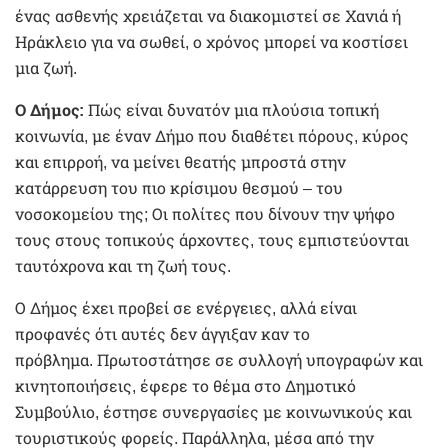
ένας ασθενής χρειάζεται να διακομιστεί σε Χανιά ή
Ηράκλειο για να σωθεί, ο χρόνος μπορεί να κοστίσει
μια ζωή.
Ο Δήμος:
Πώς είναι δυνατόν μια πλούσια τοπική
κοινωνία, με έναν Δήμο που διαθέτει πόρους, κύρος
και επιρροή, να μείνει θεατής μπροστά στην
κατάρρευση του πιο κρίσιμου θεσμού – του
νοσοκομείου της; Οι πολίτες που δίνουν την ψήφο
τους στους τοπικούς άρχοντες, τους εμπιστεύονται
ταυτόχρονα και τη ζωή τους.
Ο Δήμος έχει προβεί σε ενέργειες, αλλά είναι
προφανές ότι αυτές δεν άγγιξαν καν το
πρόβλημα. Πρωτοστάτησε σε συλλογή υπογραφών και
κινητοποιήσεις, έφερε το θέμα στο Δημοτικό
Συμβούλιο, έστησε συνεργασίες με κοινωνικούς και
τουριστικούς φορείς. Παράλληλα, μέσα από την