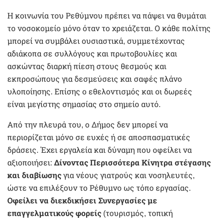
Η κοινωνία του Ρεθύμνου πρέπει να πάψει να θυμάται
το νοσοκομείο μόνο όταν το χρειάζεται. Ο κάθε πολίτης
μπορεί να συμβάλει ουσιαστικά, συμμετέχοντας
αδιάκοπα σε συλλόγους και πρωτοβουλίες και
ασκώντας διαρκή πίεση στους θεσμούς και
εκπροσώπους για δεσμεύσεις και σαφές πλάνο
υλοποίησης. Επίσης ο εθελοντισμός και οι δωρεές
είναι μεγίστης σημασίας στο σημείο αυτό.
Από την πλευρά του, ο Δήμος δεν μπορεί να
περιορίζεται μόνο σε ευχές ή σε αποσπασματικές
δράσεις. Έχει εργαλεία και δύναμη που οφείλει να
αξιοποιήσει:
Δίνοντας Περισσότερα Κίνητρα στέγασης
και διαβίωσης
για νέους γιατρούς και νοσηλευτές,
ώστε να επιλέξουν το Ρέθυμνο ως τόπο εργασίας.
Οφείλει να διεκδικήσει Συνεργασίες με
επαγγελματικούς φορείς
(τουρισμός, τοπική