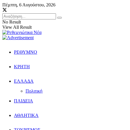
Πέμπτη, 6 Αυγούστου, 2026
No Result
View All Result
ΡΕΘΥΜΝΟ
ΚΡΗΤΗ
ΕΛΛΑΔΑ
Πολιτική
ΠΑΙΔΕΙΑ
ΑΘΛΗΤΙΚΑ
ΤΟΥΡΙΣΜΟΣ