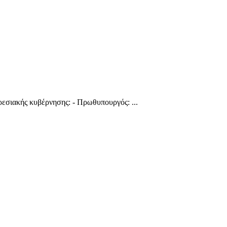
εσιακής κυβέρνησης: - Πρωθυπουργός: ...