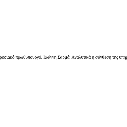
ρεσιακό πρωθυπουργό, Ιωάννη Σαρμά. Αναλυτικά η σύνθεση της υπηρ