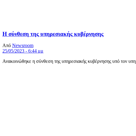
Η σύνθεση της υπηρεσιακής κυβέρνησης
Από
Newsroom
25/05/2023 - 6:44 μμ
Ανακοινώθηκε η σύνθεση της υπηρεσιακής κυβέρνησης υπό τον υπη