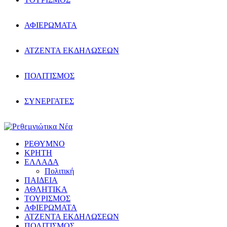
ΑΦΙΕΡΩΜΑΤΑ
ΑΤΖΕΝΤΑ ΕΚΔΗΛΩΣΕΩΝ
ΠΟΛΙΤΙΣΜΟΣ
ΣΥΝΕΡΓΑΤΕΣ
ΡΕΘΥΜΝΟ
ΚΡΗΤΗ
ΕΛΛΑΔΑ
Πολιτική
ΠΑΙΔΕΙΑ
ΑΘΛΗΤΙΚΑ
ΤΟΥΡΙΣΜΟΣ
ΑΦΙΕΡΩΜΑΤΑ
ΑΤΖΕΝΤΑ ΕΚΔΗΛΩΣΕΩΝ
ΠΟΛΙΤΙΣΜΟΣ