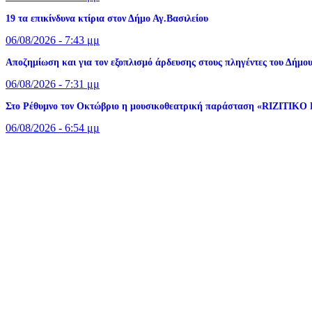
19 τα επικίνδυνα κτίρια στον Δήμο Αγ.Βασιλείου
06/08/2026 - 7:43 μμ
Αποζημίωση και για τον εξοπλισμό άρδευσης στους πληγέντες του Δήμου
06/08/2026 - 7:31 μμ
Στο Ρέθυμνο τον Οκτώβριο η μουσικοθεατρική παράσταση «RIZITIKO
06/08/2026 - 6:54 μμ