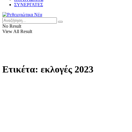
ΣΥΝΕΡΓΑΤΕΣ
No Result
View All Result
Ετικέτα:
εκλογές 2023