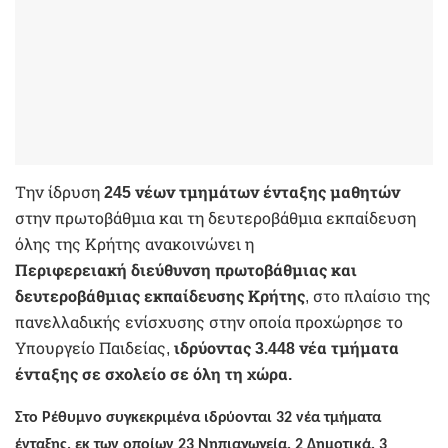
Την ίδρυση
245 νέων τμημάτων ένταξης μαθητών
στην πρωτοβάθμια και τη δευτεροβάθμια εκπαίδευση
όλης της Κρήτης ανακοινώνει η
Περιφερειακή
διεύθυνση πρωτοβάθμιας και
δευτεροβάθμιας εκπαίδευσης Κρήτης
, στο πλαίσιο της
πανελλαδικής ενίσχυσης στην οποία προχώρησε το
Υπουργείο Παιδείας,
ιδρύοντας 3.448 νέα τμήματα
ένταξης σε σχολείο σε όλη τη χώρα.
Στο Ρέθυμνο συγκεκριμένα ιδρύονται 32 νέα τμήματα
ένταξης, εκ των οποίων 23 Νηπιαγωγεία, 2 Δημοτικά, 3