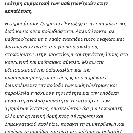
ισότιμη συμμετοχή των μαθητών/τριών στην
εκπαίδευση.
Η σημασία των Τμημάτων Ένταξης στην εκπαιδευτική
διαδικασία είναι πολυδιάστατη. Απευθύνονται σε
μαθητές/τριες με ειδικές εκπαιδευτικές ανάγκες και
λειτουργούν εντός του γενικού σχολείου,
στοχεύοντας στην υποστήριξη και την ένταξή τους στο
κοινωνικό και μαθησιακό σύνολο. Μέσω της
εξατομικευμένης διδασκαλίας και της
προσαρμοσμένης υποστήριξης που παρέχουν,
διευκολύνουν την πρόοδο των μαθητών/τριών και
παράλληλα ενισχύουν την ισότητα και την αποδοχή
μέσα στη σχολική κοινότητα. Η λειτουργία των
Τμημάτων Ένταξης, αποτελώντας όχι μια ξεχωριστή
αλλά μια οργανική δομή ενός σύγχρονου και
δημοκρατικού σχολείου, προάγει τη συμπερίληψη και
μειώνει τα εμπόδια που αντιμετωπίζουν οι μαθητές/