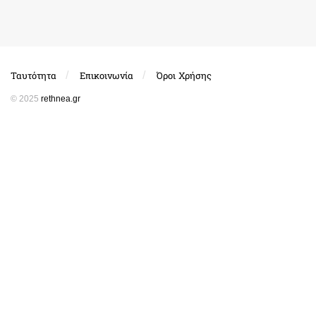
Ταυτότητα
Επικοινωνία
Όροι Χρήσης
© 2025
rethnea.gr