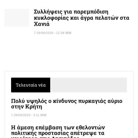
Συλλήψεις για παρεμπόδιση
κυκλοφορίας και άγρα πελατών στα
Χανιά
08/08/2026 - 12:36 ΜΜ
Τελευταία νέα
Πολύ υψηλός ο κίνδυνος πυρκαγιάς αύριο
στην Κρήτη
09/08/2026 - 3:11 ΜΜ
Η άμεση επέμβαση των εθελοντών
πολιτικής προστασίας απέτρεψε τα