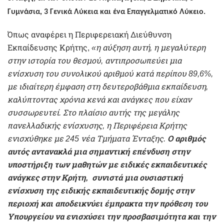
Γυμνάσια, 3 Γενικά Λύκεια και ένα Επαγγελματικό Λύκειο.
Όπως αναφέρει η Περιφερειακή Διεύθυνση
Εκπαίδευσης Κρήτης,
«η αύξηση αυτή, η μεγαλύτερη
στην ιστορία του θεσμού, αντιπροσωπεύει μια
ενίσχυση του συνολικού αριθμού κατά περίπου 89,6%,
με ιδιαίτερη έμφαση στη δευτεροβάθμια εκπαίδευση,
καλύπτοντας χρόνια κενά και ανάγκες που είχαν
συσσωρευτεί. Στο πλαίσιο αυτής της μεγάλης
πανελλαδικής ενίσχυσης, η Περιφέρεια Κρήτης
ενισχύθηκε με 245 νέα Τμήματα Ένταξης.
Ο αριθμός
αυτός αντανακλά μια σημαντική επένδυση στην
υποστήριξη των μαθητών με ειδικές εκπαιδευτικές
ανάγκες στην Κρήτη, συνιστά μια ουσιαστική
ενίσχυση της ειδικής εκπαιδευτικής δομής στην
περιοχή και αποδεικνύει έμπρακτα την πρόθεση του
Υπουργείου να ενισχύσει την προσβασιμότητα και την