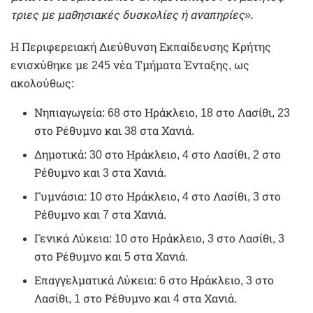
τριες με μαθησιακές δυσκολίες ή αναπηρίες».
Η Περιφερειακή Διεύθυνση Εκπαίδευσης Κρήτης
ενισχύθηκε με 245 νέα Τμήματα Ένταξης, ως
ακολούθως:
Νηπιαγωγεία: 68 στο Ηράκλειο, 18 στο Λασίθι, 23
στο Ρέθυμνο και 38 στα Χανιά.
Δημοτικά: 30 στο Ηράκλειο, 4 στο Λασίθι, 2 στο
Ρέθυμνο και 3 στα Χανιά.
Γυμνάσια: 10 στο Ηράκλειο, 4 στο Λασίθι, 3 στο
Ρέθυμνο και 7 στα Χανιά.
Γενικά Λύκεια: 10 στο Ηράκλειο, 3 στο Λασίθι, 3
στο Ρέθυμνο και 5 στα Χανιά.
Επαγγελματικά Λύκεια: 6 στο Ηράκλειο, 3 στο
Λασίθι, 1 στο Ρέθυμνο και 4 στα Χανιά.