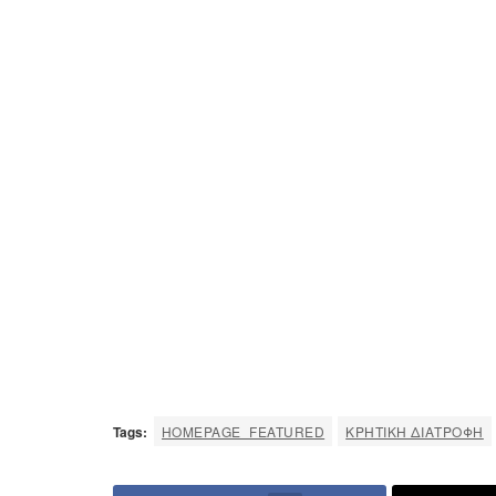
Tags:
HOMEPAGE_FEATURED
ΚΡΗΤΙΚΉ ΔΙΑΤΡΟΦΉ